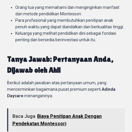
Orang tua yang memahami dan menginginkan manfaat
dari metode pendidikan Montessori.
Para profesional yang membutuhkan penitipan anak
penuh waktu yang dapat diandalkan dan berkualitas tinggi.
Keluarga yang melihat pendidikan dini sebagai fondasi
penting dan bersedia berinvestasi untuk itu.
Tanya Jawab: Pertanyaan Anda,
Dijawab oleh Ahli
Berikut adalah jawaban atas pertanyaan umum, yang
mencerminkan bagaimana pusat premium seperti
Adinda
Daycare
menanganinya.
Baca Juga
Biaya Penitipan Anak Dengan
Pendekatan Montessori