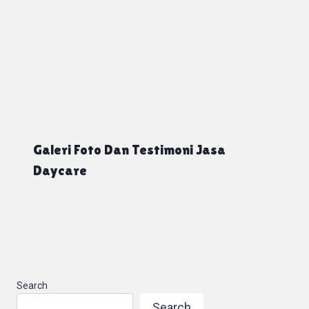
Galeri Foto Dan Testimoni Jasa
Daycare
Search
Search