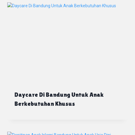
Daycare Di Bandung Untuk Anak
Berkebutuhan Khusus