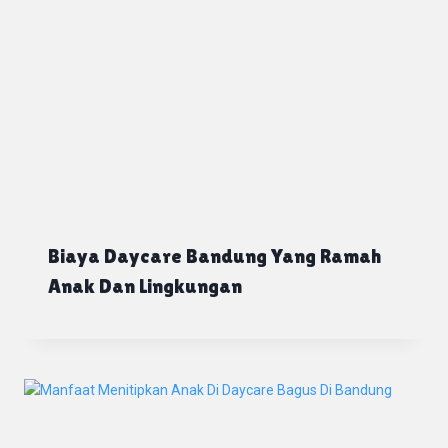
Biaya Daycare Bandung Yang Ramah
Anak Dan Lingkungan