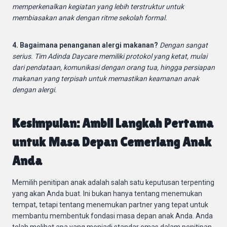
memperkenalkan kegiatan yang lebih terstruktur untuk
membiasakan anak dengan ritme sekolah formal.
4. Bagaimana penanganan alergi makanan?
Dengan sangat
serius. Tim Adinda Daycare memiliki protokol yang ketat, mulai
dari pendataan, komunikasi dengan orang tua, hingga persiapan
makanan yang terpisah untuk memastikan keamanan anak
dengan alergi.
Kesimpulan: Ambil Langkah Pertama
untuk Masa Depan Cemerlang Anak
Anda
Memilih penitipan anak adalah salah satu keputusan terpenting
yang akan Anda buat. Ini bukan hanya tentang menemukan
tempat, tetapi tentang menemukan partner yang tepat untuk
membantu membentuk fondasi masa depan anak Anda. Anda
telah melihat apa yang menjadi standar emas dalam penitipan