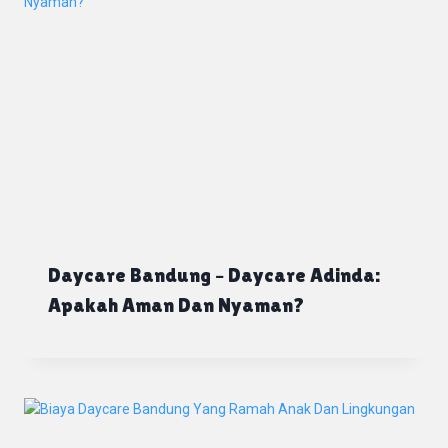
Daycare Bandung – Daycare Adinda:
Apakah Aman Dan Nyaman?