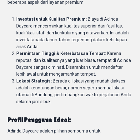
beberapa aspek dari layanan premium:
Investasi untuk Kualitas Premium:
Biaya di Adinda
Daycare mencerminkan kualitas superior dari fasilitas,
kualifikasi staf, dan kurikulum yang ditawarkan. Ini adalah
investasi pada tahun-tahun terpenting dalam kehidupan
anak Anda.
Permintaan Tinggi & Keterbatasan Tempat:
Karena
reputasi dan kualitasnya yang luar biasa, tempat di Adinda
Daycare sangat diminati. Disarankan untuk mendaftar
lebih awal untuk mengamankan tempat.
Lokasi Strategis:
Berada di lokasi yang mudah diakses
adalah keuntungan besar, namun seperti semua lokasi
utama di Bandung, pertimbangkan waktu perjalanan Anda
selama jam sibuk.
Profil Pengguna Ideal:
Adinda Daycare adalah pilihan sempurna untuk: