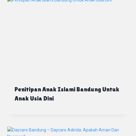
Penitipan Anak Islami Bandung Untuk
Anak Usia Dini