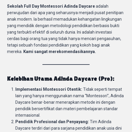
Sekolah Full Day Montessori Adinda Daycare
adalah
perwujudan dari apa yang seharusnya menjadi pusat penitipan
anak modern. Ia berhasil memadukan kehangatan lingkungan
yang mendidik dengan metodologi pendidikan berbasis bukti
yang terbukti efektif di seluruh dunia. Ini adalah investasi
cerdas bagi orang tua yang tidak hanya mencari pengasuhan,
tetapi sebuah fondasi pendidikan yang kokoh bagi anak
mereka.
Kami sangat merekomendasikannya.
Kelebihan Utama Adinda Daycare (Pro):
Implementasi Montessori Otentik:
Tidak seperti tempat
lain yang hanya menggunakan nama “Montessori”, Adinda
Daycare benar-benar menerapkan metode ini dengan
pendidik bersertifikat dan materi pembelajaran standar
internasional.
Pendidik Profesional dan Penyayang:
Tim Adinda
Daycare terdiri dari para sarjana pendidikan anak usia dini