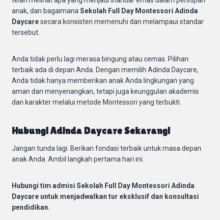
anak, dan bagaimana
Sekolah Full Day Montessori Adinda
Daycare
secara konsisten memenuhi dan melampaui standar
tersebut.
Anda tidak perlu lagi merasa bingung atau cemas. Pilihan
terbaik ada di depan Anda. Dengan memilih Adinda Daycare,
Anda tidak hanya memberikan anak Anda lingkungan yang
aman dan menyenangkan, tetapi juga keunggulan akademis
dan karakter melalui metode Montessori yang terbukti.
Hubungi Adinda Daycare Sekarang!
Jangan tunda lagi. Berikan fondasi terbaik untuk masa depan
anak Anda. Ambil langkah pertama hari ini.
Hubungi tim admisi Sekolah Full Day Montessori Adinda
Daycare untuk menjadwalkan tur eksklusif dan konsultasi
pendidikan.