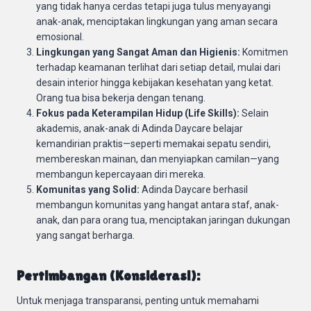
yang tidak hanya cerdas tetapi juga tulus menyayangi
anak-anak, menciptakan lingkungan yang aman secara
emosional.
Lingkungan yang Sangat Aman dan Higienis:
Komitmen
terhadap keamanan terlihat dari setiap detail, mulai dari
desain interior hingga kebijakan kesehatan yang ketat.
Orang tua bisa bekerja dengan tenang.
Fokus pada Keterampilan Hidup (Life Skills):
Selain
akademis, anak-anak di Adinda Daycare belajar
kemandirian praktis—seperti memakai sepatu sendiri,
membereskan mainan, dan menyiapkan camilan—yang
membangun kepercayaan diri mereka.
Komunitas yang Solid:
Adinda Daycare berhasil
membangun komunitas yang hangat antara staf, anak-
anak, dan para orang tua, menciptakan jaringan dukungan
yang sangat berharga.
Pertimbangan (Konsiderasi):
Untuk menjaga transparansi, penting untuk memahami