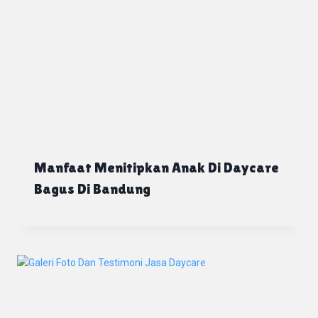
Manfaat Menitipkan Anak Di Daycare
Bagus Di Bandung