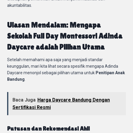
akuntabilitas.
Ulasan Mendalam: Mengapa
Sekolah Full Day Montessori Adinda
Daycare adalah Pilihan Utama
Setelah memahami apa saja yang menjadi standar
keunggulan, mari kita lihat secara spesifik mengapa Adinda
Daycare menonjol sebagai pilihan utama untuk
Penitipan Anak
Bandung
.
Baca Juga
Harga Daycare Bandung Dengan
Sertifikasi Resmi
Putusan dan Rekomendasi Ahli