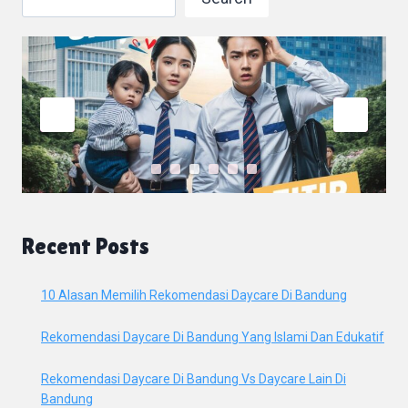
Recent Posts
10 Alasan Memilih Rekomendasi Daycare Di Bandung
Rekomendasi Daycare Di Bandung Yang Islami Dan Edukatif
Rekomendasi Daycare Di Bandung Vs Daycare Lain Di
Bandung