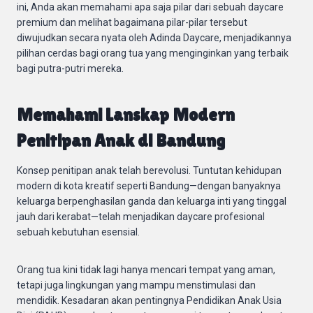
ini, Anda akan memahami apa saja pilar dari sebuah daycare
premium dan melihat bagaimana pilar-pilar tersebut
diwujudkan secara nyata oleh Adinda Daycare, menjadikannya
pilihan cerdas bagi orang tua yang menginginkan yang terbaik
bagi putra-putri mereka.
Memahami Lanskap Modern
Penitipan Anak di Bandung
Konsep penitipan anak telah berevolusi. Tuntutan kehidupan
modern di kota kreatif seperti Bandung—dengan banyaknya
keluarga berpenghasilan ganda dan keluarga inti yang tinggal
jauh dari kerabat—telah menjadikan daycare profesional
sebuah kebutuhan esensial.
Orang tua kini tidak lagi hanya mencari tempat yang aman,
tetapi juga lingkungan yang mampu menstimulasi dan
mendidik. Kesadaran akan pentingnya Pendidikan Anak Usia