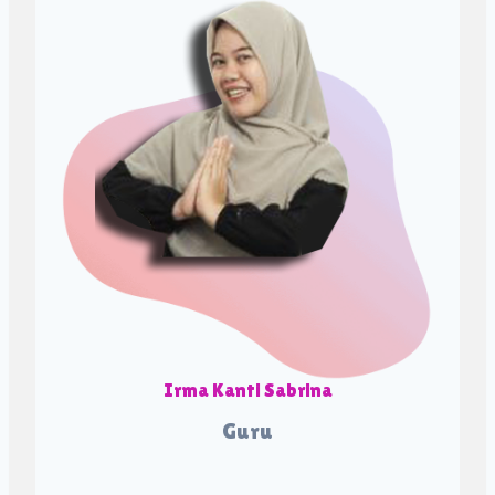
Irma Kanti Sabrina
Guru