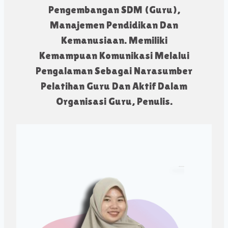
Pengembangan SDM (guru),
Manajemen Pendidikan Dan
Kemanusiaan. Memiliki
Kemampuan Komunikasi Melalui
Pengalaman Sebagai Narasumber
Pelatihan Guru Dan Aktif Dalam
Organisasi Guru, Penulis.