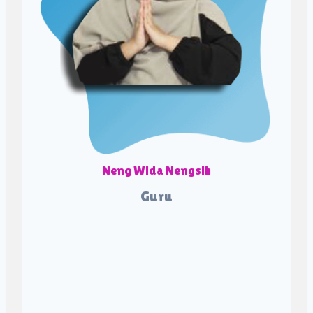
Neng Wida Nengsih
Guru