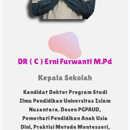
DR ( C ) Erni Furwanti M.Pd
Kepala Sekolah
Kandidat Doktor Program Studi
Ilmu Pendidikan Universitas Islam
Nusantara. Dosen PGPAUD,
Pemerhati Pendidikan Anak Usia
Dini, Praktisi Metode Montessori,