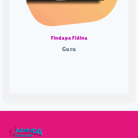
Findapa Fidina
Guru