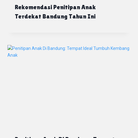
Rekomendasi Penitipan Anak
Terdekat Bandung Tahun Ini