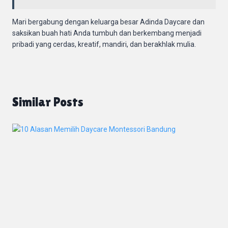
Mari bergabung dengan keluarga besar Adinda Daycare dan
saksikan buah hati Anda tumbuh dan berkembang menjadi
pribadi yang cerdas, kreatif, mandiri, dan berakhlak mulia.
Similar Posts