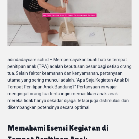
adindadaycare.sch.id – Mempercayakan buah hati ke tempat
penitipan anak (TPA) adalah keputusan besar bagi setiap orang
tua. Selain faktor keamanan dan kenyamanan, pertanyaan
utama yang sering muncul adalah, “Apa Saja Kegiatan Anak Di
Tempat Penitipan Anak Bandung?” Pertanyaan ini wajar,
mengingat orang tua tentu ingin memastikan anak-anak
mereka tidak hanya sekadar dijaga, tetapi juga distimulasi dan
dikembangkan potensinya secara optimal.
Memahami Esensi Kegiatan di