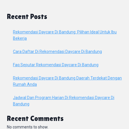
Recent Posts
Rekomendasi Daycare Di Bandung: Pilihan Ideal Untuk Ibu
Bekerja
Cara Daftar Di Rekomendasi Daycare Di Bandung
Faq Seputar Rekomendasi Daycare Di Bandung
Rekomendasi Daycare Di Bandung Daerah Terdekat Dengan
Rumah Anda
Jadwal Dan Program Harian Di Rekomendasi Daycare Di
Bandung
Recent Comments
No comments to show.