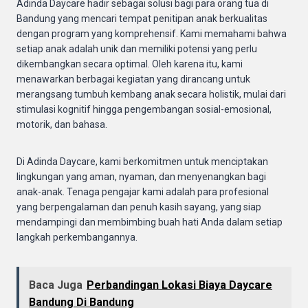
Adinda Daycare hadir sebagai solusi bagi para orang tua di
Bandung yang mencari tempat penitipan anak berkualitas
dengan program yang komprehensif. Kami memahami bahwa
setiap anak adalah unik dan memiliki potensi yang perlu
dikembangkan secara optimal. Oleh karena itu, kami
menawarkan berbagai kegiatan yang dirancang untuk
merangsang tumbuh kembang anak secara holistik, mulai dari
stimulasi kognitif hingga pengembangan sosial-emosional,
motorik, dan bahasa.
Di Adinda Daycare, kami berkomitmen untuk menciptakan
lingkungan yang aman, nyaman, dan menyenangkan bagi
anak-anak. Tenaga pengajar kami adalah para profesional
yang berpengalaman dan penuh kasih sayang, yang siap
mendampingi dan membimbing buah hati Anda dalam setiap
langkah perkembangannya.
Baca Juga
Perbandingan Lokasi Biaya Daycare
Bandung Di Bandung