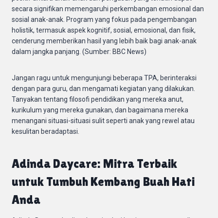
secara signifikan memengaruhi perkembangan emosional dan
sosial anak-anak. Program yang fokus pada pengembangan
holistik, termasuk aspek kognitif, sosial, emosional, dan fisik,
cenderung memberikan hasil yang lebih baik bagi anak-anak
dalam jangka panjang. (Sumber: BBC News)
Jangan ragu untuk mengunjungi beberapa TPA, berinteraksi
dengan para guru, dan mengamati kegiatan yang dilakukan.
Tanyakan tentang filosofi pendidikan yang mereka anut,
kurikulum yang mereka gunakan, dan bagaimana mereka
menangani situasi-situasi sulit seperti anak yang rewel atau
kesulitan beradaptasi.
Adinda Daycare: Mitra Terbaik
untuk Tumbuh Kembang Buah Hati
Anda