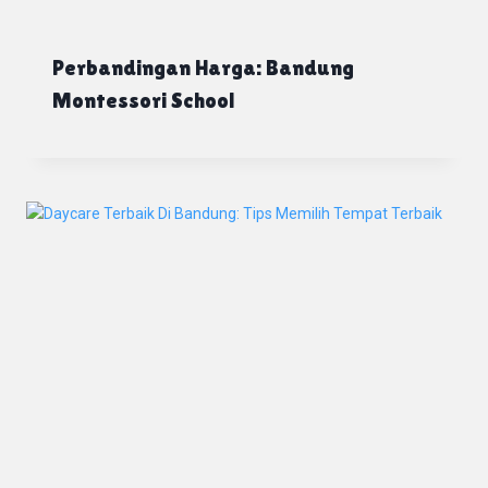
Perbandingan Harga: Bandung
Montessori School