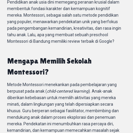
Pendidikan anak usia dini memegang peranan krusial dalam
membentuk fondasi karakter dan kemampuan kognitif
mereka. Montessori, sebagai salah satu metode pendidikan
yang populer, menawarkan pendekatan unik yang berfokus
pada pengembangan kemandirian, kreativitas, dan rasa ingin
tahu anak. Lalu, apa yang membuat sebuah preschool
Montessori di Bandung memiliki review terbaik di Google?
Mengapa Memilih Sekolah
Montessori?
Metode Montessori menekankan pada pembelajaran yang
berpusat pada anak (
child-centered learning
). Anak-anak
diberikan kebebasan untuk memilih aktivitas yang mereka
minati, dalam lingkungan yang telah dipersiapkan secara
khusus. Guru berperan sebagai fasilitator, membimbing dan
mendukung anak dalam proses eksplorasi dan penemuan
mereka. Pendekatan ini menumbuhkan rasa percaya diri,
kemandirian, dan kemampuan memecahkan masalah sejak