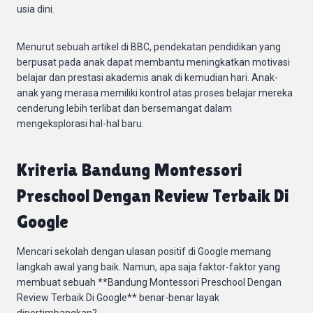
usia dini.
Menurut sebuah artikel di BBC, pendekatan pendidikan yang
berpusat pada anak dapat membantu meningkatkan motivasi
belajar dan prestasi akademis anak di kemudian hari. Anak-
anak yang merasa memiliki kontrol atas proses belajar mereka
cenderung lebih terlibat dan bersemangat dalam
mengeksplorasi hal-hal baru.
Kriteria Bandung Montessori
Preschool Dengan Review Terbaik Di
Google
Mencari sekolah dengan ulasan positif di Google memang
langkah awal yang baik. Namun, apa saja faktor-faktor yang
membuat sebuah **Bandung Montessori Preschool Dengan
Review Terbaik Di Google** benar-benar layak
dipertimbangkan?