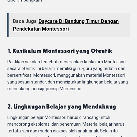
Baca Juga
Daycare Di Bandung Timur Dengan
Pendekatan Montessori
1. Kurikulum Montessori yang Otentik
Pastikan sekolah tersebut menerapkan kurikulum Montessori
secara otentik. Ini berarti memiliki guru-guru yang terlatih dan
bersertifikasi Montessori, menggunakan material Montessori
yang sesuai standar, dan menciptakan lingkungan belajar yang
mendukung prinsip-prinsip Montessori.
2. Lingkungan Belajar yang Mendukung
Lingkungan belajar Montessori harus dirancang untuk
mendorong eksplorasi dan penemuan. Material belajar harus
tertata rapi dan mudah diakses oleh anak-anak. Selain itu,