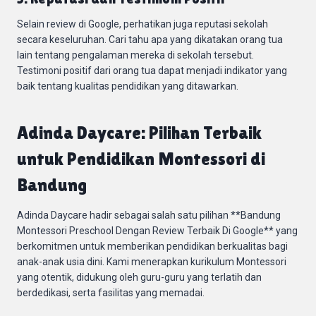
Selain review di Google, perhatikan juga reputasi sekolah
secara keseluruhan. Cari tahu apa yang dikatakan orang tua
lain tentang pengalaman mereka di sekolah tersebut.
Testimoni positif dari orang tua dapat menjadi indikator yang
baik tentang kualitas pendidikan yang ditawarkan.
Adinda Daycare: Pilihan Terbaik
untuk Pendidikan Montessori di
Bandung
Adinda Daycare hadir sebagai salah satu pilihan **Bandung
Montessori Preschool Dengan Review Terbaik Di Google** yang
berkomitmen untuk memberikan pendidikan berkualitas bagi
anak-anak usia dini. Kami menerapkan kurikulum Montessori
yang otentik, didukung oleh guru-guru yang terlatih dan
berdedikasi, serta fasilitas yang memadai.