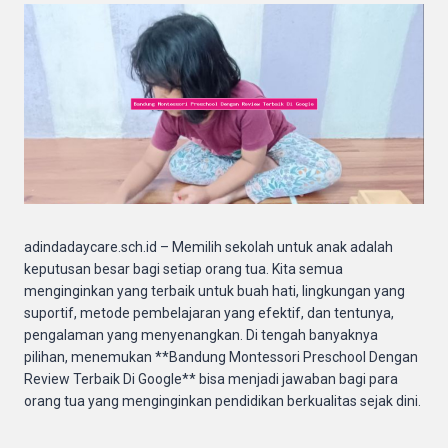
adindadaycare.sch.id – Memilih sekolah untuk anak adalah
keputusan besar bagi setiap orang tua. Kita semua
menginginkan yang terbaik untuk buah hati, lingkungan yang
suportif, metode pembelajaran yang efektif, dan tentunya,
pengalaman yang menyenangkan. Di tengah banyaknya
pilihan, menemukan **Bandung Montessori Preschool Dengan
Review Terbaik Di Google** bisa menjadi jawaban bagi para
orang tua yang menginginkan pendidikan berkualitas sejak dini.