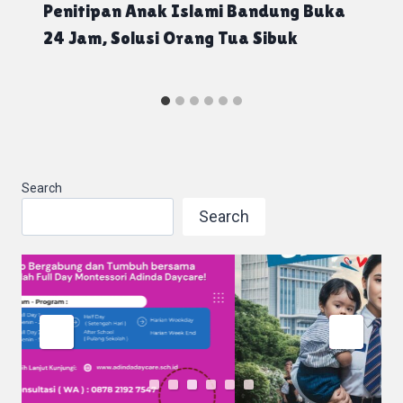
Penitipan Anak Islami Bandung Buka
24 Jam, Solusi Orang Tua Sibuk
Search
Search