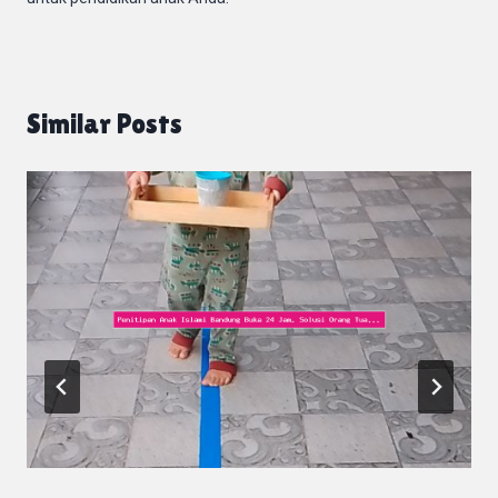
Similar Posts