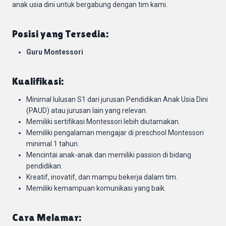
anak usia dini untuk bergabung dengan tim kami.
Posisi yang Tersedia:
Guru Montessori
Kualifikasi:
Minimal lulusan S1 dari jurusan Pendidikan Anak Usia Dini
(PAUD) atau jurusan lain yang relevan.
Memiliki sertifikasi Montessori lebih diutamakan.
Memiliki pengalaman mengajar di preschool Montessori
minimal 1 tahun.
Mencintai anak-anak dan memiliki passion di bidang
pendidikan.
Kreatif, inovatif, dan mampu bekerja dalam tim.
Memiliki kemampuan komunikasi yang baik.
Cara Melamar: