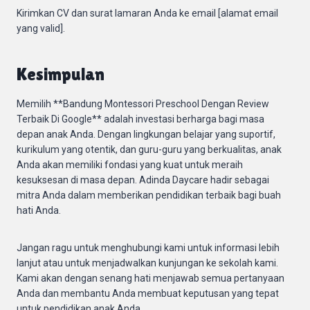
Kirimkan CV dan surat lamaran Anda ke email [alamat email
yang valid].
Kesimpulan
Memilih **Bandung Montessori Preschool Dengan Review
Terbaik Di Google** adalah investasi berharga bagi masa
depan anak Anda. Dengan lingkungan belajar yang suportif,
kurikulum yang otentik, dan guru-guru yang berkualitas, anak
Anda akan memiliki fondasi yang kuat untuk meraih
kesuksesan di masa depan. Adinda Daycare hadir sebagai
mitra Anda dalam memberikan pendidikan terbaik bagi buah
hati Anda.
Jangan ragu untuk menghubungi kami untuk informasi lebih
lanjut atau untuk menjadwalkan kunjungan ke sekolah kami.
Kami akan dengan senang hati menjawab semua pertanyaan
Anda dan membantu Anda membuat keputusan yang tepat
untuk pendidikan anak Anda.