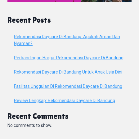
Recent Posts
Rekomendasi Daycare Di Bandung: Apakah Aman Dan
Nyaman?
Perbandingan Harga: Rekomendasi Daycare Di Bandung
Rekomendasi Daycare Di Bandung Untuk Anak Usia Dini
Fasilitas Unggulan Di Rekomendasi Daycare Di Bandung
Review Lengkap: Rekomendasi Daycare Di Bandung
Recent Comments
No comments to show.