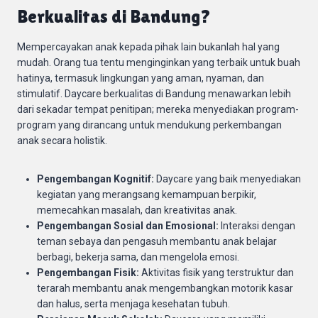
Berkualitas di Bandung?
Mempercayakan anak kepada pihak lain bukanlah hal yang
mudah. Orang tua tentu menginginkan yang terbaik untuk buah
hatinya, termasuk lingkungan yang aman, nyaman, dan
stimulatif. Daycare berkualitas di Bandung menawarkan lebih
dari sekadar tempat penitipan; mereka menyediakan program-
program yang dirancang untuk mendukung perkembangan
anak secara holistik.
Pengembangan Kognitif:
Daycare yang baik menyediakan
kegiatan yang merangsang kemampuan berpikir,
memecahkan masalah, dan kreativitas anak.
Pengembangan Sosial dan Emosional:
Interaksi dengan
teman sebaya dan pengasuh membantu anak belajar
berbagi, bekerja sama, dan mengelola emosi.
Pengembangan Fisik:
Aktivitas fisik yang terstruktur dan
terarah membantu anak mengembangkan motorik kasar
dan halus, serta menjaga kesehatan tubuh.