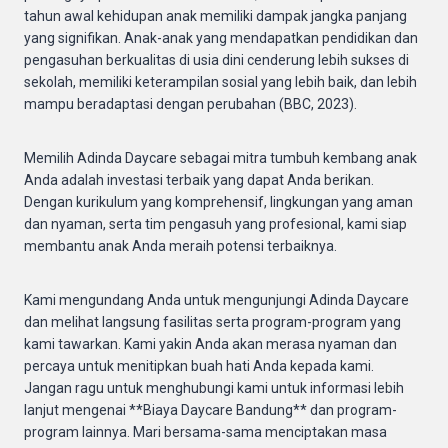
tahun awal kehidupan anak memiliki dampak jangka panjang
yang signifikan. Anak-anak yang mendapatkan pendidikan dan
pengasuhan berkualitas di usia dini cenderung lebih sukses di
sekolah, memiliki keterampilan sosial yang lebih baik, dan lebih
mampu beradaptasi dengan perubahan (BBC, 2023).
Memilih Adinda Daycare sebagai mitra tumbuh kembang anak
Anda adalah investasi terbaik yang dapat Anda berikan.
Dengan kurikulum yang komprehensif, lingkungan yang aman
dan nyaman, serta tim pengasuh yang profesional, kami siap
membantu anak Anda meraih potensi terbaiknya.
Kami mengundang Anda untuk mengunjungi Adinda Daycare
dan melihat langsung fasilitas serta program-program yang
kami tawarkan. Kami yakin Anda akan merasa nyaman dan
percaya untuk menitipkan buah hati Anda kepada kami.
Jangan ragu untuk menghubungi kami untuk informasi lebih
lanjut mengenai **Biaya Daycare Bandung** dan program-
program lainnya. Mari bersama-sama menciptakan masa