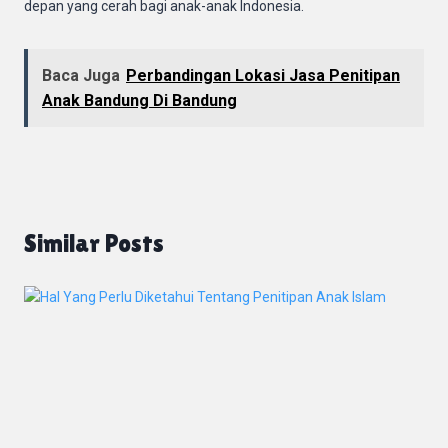
depan yang cerah bagi anak-anak Indonesia.
Baca Juga
Perbandingan Lokasi Jasa Penitipan
Anak Bandung Di Bandung
Similar Posts