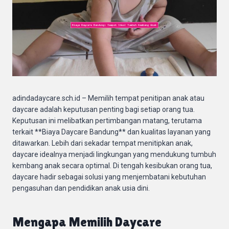
adindadaycare.sch.id – Memilih tempat penitipan anak atau
daycare adalah keputusan penting bagi setiap orang tua.
Keputusan ini melibatkan pertimbangan matang, terutama
terkait **Biaya Daycare Bandung** dan kualitas layanan yang
ditawarkan. Lebih dari sekadar tempat menitipkan anak,
daycare idealnya menjadi lingkungan yang mendukung tumbuh
kembang anak secara optimal. Di tengah kesibukan orang tua,
daycare hadir sebagai solusi yang menjembatani kebutuhan
pengasuhan dan pendidikan anak usia dini.
Mengapa Memilih Daycare