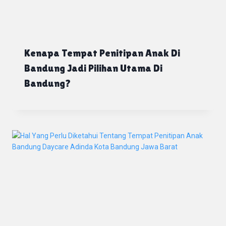
Kenapa Tempat Penitipan Anak Di
Bandung Jadi Pilihan Utama Di
Bandung?