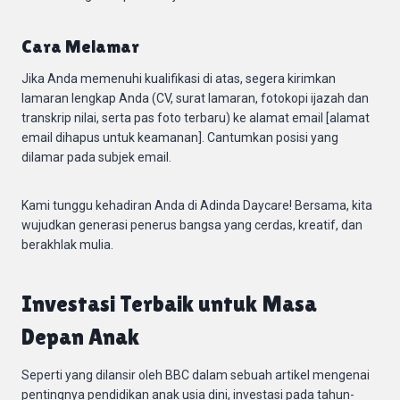
Cara Melamar
Jika Anda memenuhi kualifikasi di atas, segera kirimkan
lamaran lengkap Anda (CV, surat lamaran, fotokopi ijazah dan
transkrip nilai, serta pas foto terbaru) ke alamat email [alamat
email dihapus untuk keamanan]. Cantumkan posisi yang
dilamar pada subjek email.
Kami tunggu kehadiran Anda di Adinda Daycare! Bersama, kita
wujudkan generasi penerus bangsa yang cerdas, kreatif, dan
berakhlak mulia.
Investasi Terbaik untuk Masa
Depan Anak
Seperti yang dilansir oleh BBC dalam sebuah artikel mengenai
pentingnya pendidikan anak usia dini, investasi pada tahun-