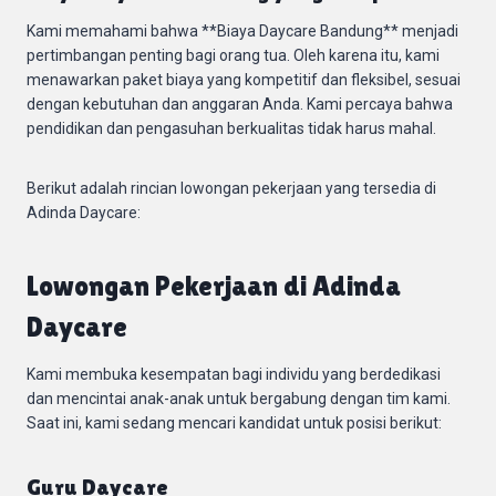
Kami memahami bahwa **Biaya Daycare Bandung** menjadi
pertimbangan penting bagi orang tua. Oleh karena itu, kami
menawarkan paket biaya yang kompetitif dan fleksibel, sesuai
dengan kebutuhan dan anggaran Anda. Kami percaya bahwa
pendidikan dan pengasuhan berkualitas tidak harus mahal.
Berikut adalah rincian lowongan pekerjaan yang tersedia di
Adinda Daycare:
Lowongan Pekerjaan di Adinda
Daycare
Kami membuka kesempatan bagi individu yang berdedikasi
dan mencintai anak-anak untuk bergabung dengan tim kami.
Saat ini, kami sedang mencari kandidat untuk posisi berikut:
Guru Daycare