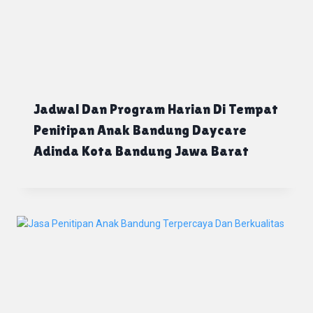
Jadwal Dan Program Harian Di Tempat
Penitipan Anak Bandung Daycare
Adinda Kota Bandung Jawa Barat