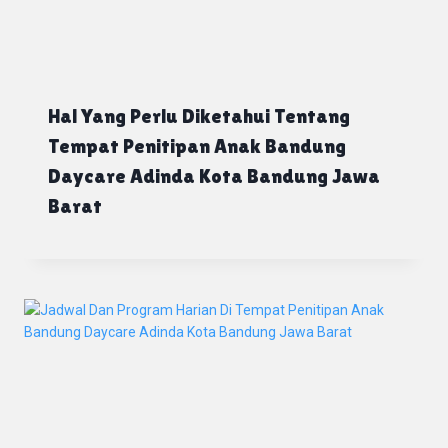
Hal Yang Perlu Diketahui Tentang
Tempat Penitipan Anak Bandung
Daycare Adinda Kota Bandung Jawa
Barat