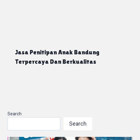
Jasa Penitipan Anak Bandung
Terpercaya Dan Berkualitas
Search
Search