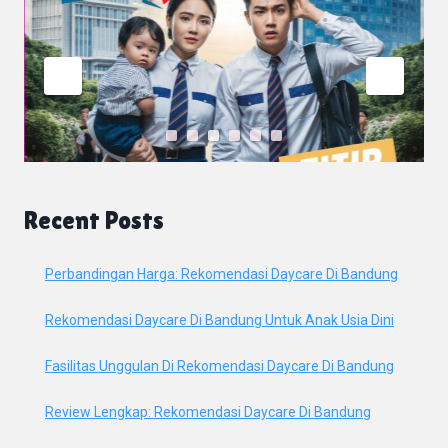
Recent Posts
Perbandingan Harga: Rekomendasi Daycare Di Bandung
Rekomendasi Daycare Di Bandung Untuk Anak Usia Dini
Fasilitas Unggulan Di Rekomendasi Daycare Di Bandung
Review Lengkap: Rekomendasi Daycare Di Bandung