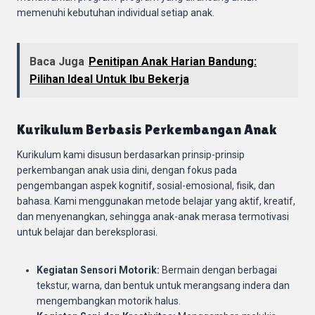
memenuhi kebutuhan individual setiap anak.
Baca Juga
Penitipan Anak Harian Bandung:
Pilihan Ideal Untuk Ibu Bekerja
Kurikulum Berbasis Perkembangan Anak
Kurikulum kami disusun berdasarkan prinsip-prinsip
perkembangan anak usia dini, dengan fokus pada
pengembangan aspek kognitif, sosial-emosional, fisik, dan
bahasa. Kami menggunakan metode belajar yang aktif, kreatif,
dan menyenangkan, sehingga anak-anak merasa termotivasi
untuk belajar dan bereksplorasi.
Kegiatan Sensori Motorik:
Bermain dengan berbagai
tekstur, warna, dan bentuk untuk merangsang indera dan
mengembangkan motorik halus.