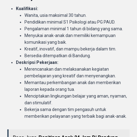
Kualifikasi:
Wanita, usia maksimal 30 tahun.
Pendidikan minimal S1 Psikologi atau PG PAUD.
Pengalaman minimal 1 tahun di bidang yang sama.
Menyukai anak-anak dan memiliki kemampuan
komunikasi yang baik.
Kreatif, inovatif, dan mampu bekerja dalam tim.
Bersedia ditempatkan di Bandung.
Deskripsi Pekerjaan:
Merencanakan dan melaksanakan kegiatan
pembelajaran yang kreatif dan menyenangkan.
Memantau perkembangan anak dan memberikan
laporan kepada orang tua.
Menciptakan lingkungan belajar yang aman, nyaman,
dan stimulatif.
Bekerja sama dengan tim pengasuh untuk
memberikan pelayanan yang terbaik bagi anak-anak.