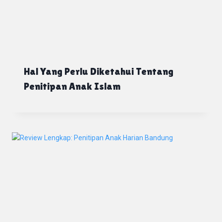
Hal Yang Perlu Diketahui Tentang
Penitipan Anak Islam