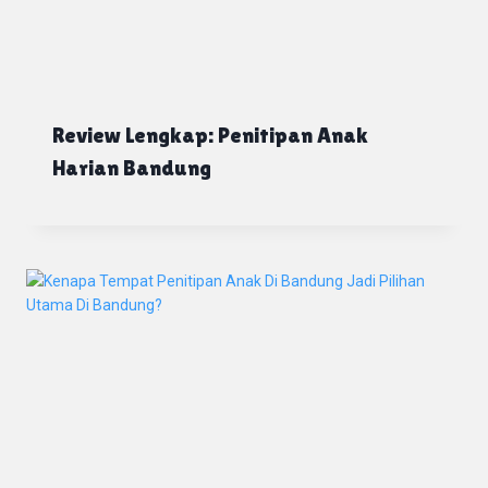
Review Lengkap: Penitipan Anak
Harian Bandung