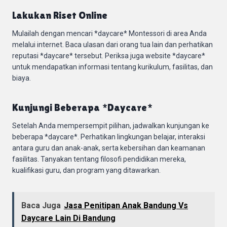
Lakukan Riset Online
Mulailah dengan mencari *daycare* Montessori di area Anda
melalui internet. Baca ulasan dari orang tua lain dan perhatikan
reputasi *daycare* tersebut. Periksa juga website *daycare*
untuk mendapatkan informasi tentang kurikulum, fasilitas, dan
biaya.
Kunjungi Beberapa *Daycare*
Setelah Anda mempersempit pilihan, jadwalkan kunjungan ke
beberapa *daycare*. Perhatikan lingkungan belajar, interaksi
antara guru dan anak-anak, serta kebersihan dan keamanan
fasilitas. Tanyakan tentang filosofi pendidikan mereka,
kualifikasi guru, dan program yang ditawarkan.
Baca Juga
Jasa Penitipan Anak Bandung Vs
Daycare Lain Di Bandung