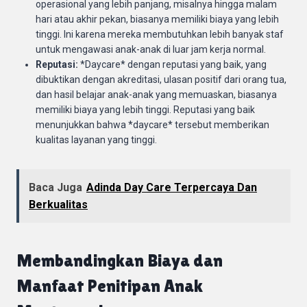
operasional yang lebih panjang, misalnya hingga malam
hari atau akhir pekan, biasanya memiliki biaya yang lebih
tinggi. Ini karena mereka membutuhkan lebih banyak staf
untuk mengawasi anak-anak di luar jam kerja normal.
Reputasi:
*Daycare* dengan reputasi yang baik, yang
dibuktikan dengan akreditasi, ulasan positif dari orang tua,
dan hasil belajar anak-anak yang memuaskan, biasanya
memiliki biaya yang lebih tinggi. Reputasi yang baik
menunjukkan bahwa *daycare* tersebut memberikan
kualitas layanan yang tinggi.
Baca Juga
Adinda Day Care Terpercaya Dan
Berkualitas
Membandingkan Biaya dan
Manfaat Penitipan Anak