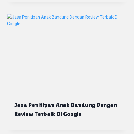
Jasa Penitipan Anak Bandung Dengan
Review Terbaik Di Google