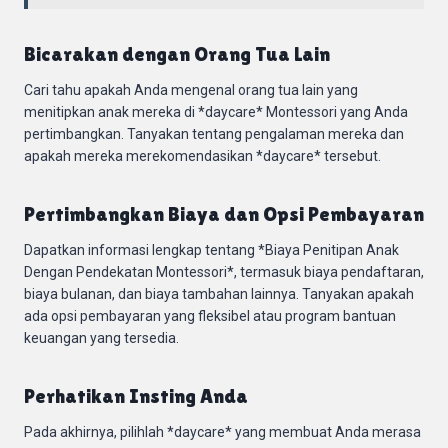
Bicarakan dengan Orang Tua Lain
Cari tahu apakah Anda mengenal orang tua lain yang
menitipkan anak mereka di *daycare* Montessori yang Anda
pertimbangkan. Tanyakan tentang pengalaman mereka dan
apakah mereka merekomendasikan *daycare* tersebut.
Pertimbangkan Biaya dan Opsi Pembayaran
Dapatkan informasi lengkap tentang *Biaya Penitipan Anak
Dengan Pendekatan Montessori*, termasuk biaya pendaftaran,
biaya bulanan, dan biaya tambahan lainnya. Tanyakan apakah
ada opsi pembayaran yang fleksibel atau program bantuan
keuangan yang tersedia.
Perhatikan Insting Anda
Pada akhirnya, pilihlah *daycare* yang membuat Anda merasa