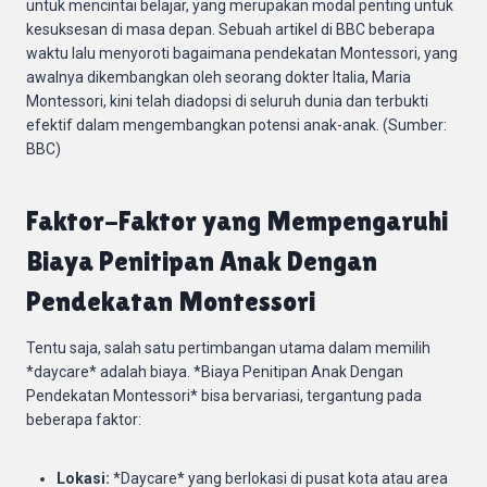
untuk mencintai belajar, yang merupakan modal penting untuk
kesuksesan di masa depan. Sebuah artikel di BBC beberapa
waktu lalu menyoroti bagaimana pendekatan Montessori, yang
awalnya dikembangkan oleh seorang dokter Italia, Maria
Montessori, kini telah diadopsi di seluruh dunia dan terbukti
efektif dalam mengembangkan potensi anak-anak. (Sumber:
BBC)
Faktor-Faktor yang Mempengaruhi
Biaya Penitipan Anak Dengan
Pendekatan Montessori
Tentu saja, salah satu pertimbangan utama dalam memilih
*daycare* adalah biaya. *Biaya Penitipan Anak Dengan
Pendekatan Montessori* bisa bervariasi, tergantung pada
beberapa faktor:
Lokasi:
*Daycare* yang berlokasi di pusat kota atau area