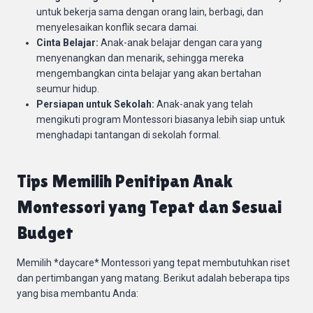
untuk bekerja sama dengan orang lain, berbagi, dan
menyelesaikan konflik secara damai.
Cinta Belajar:
Anak-anak belajar dengan cara yang
menyenangkan dan menarik, sehingga mereka
mengembangkan cinta belajar yang akan bertahan
seumur hidup.
Persiapan untuk Sekolah:
Anak-anak yang telah
mengikuti program Montessori biasanya lebih siap untuk
menghadapi tantangan di sekolah formal.
Tips Memilih Penitipan Anak
Montessori yang Tepat dan Sesuai
Budget
Memilih *daycare* Montessori yang tepat membutuhkan riset
dan pertimbangan yang matang. Berikut adalah beberapa tips
yang bisa membantu Anda: