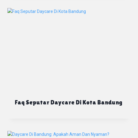
Faq Seputar Daycare Di Kota Bandung