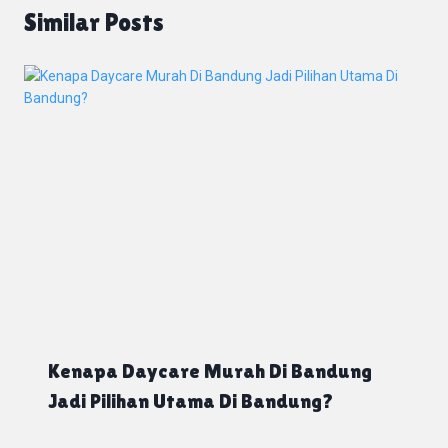
Similar Posts
Kenapa Daycare Murah Di Bandung
Jadi Pilihan Utama Di Bandung?