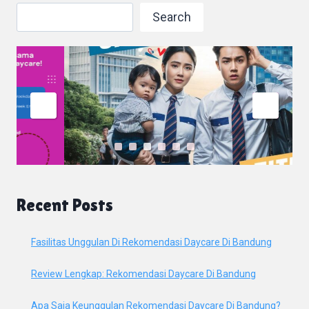
Search
Recent Posts
Fasilitas Unggulan Di Rekomendasi Daycare Di Bandung
Review Lengkap: Rekomendasi Daycare Di Bandung
Apa Saja Keunggulan Rekomendasi Daycare Di Bandung?