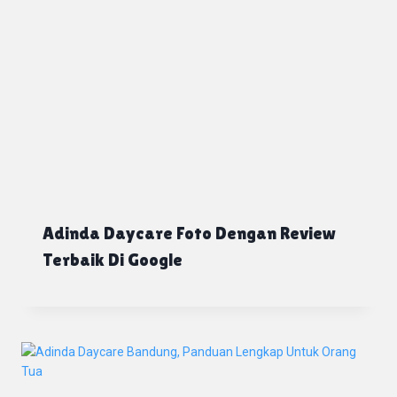
Adinda Daycare Foto Dengan Review
Terbaik Di Google