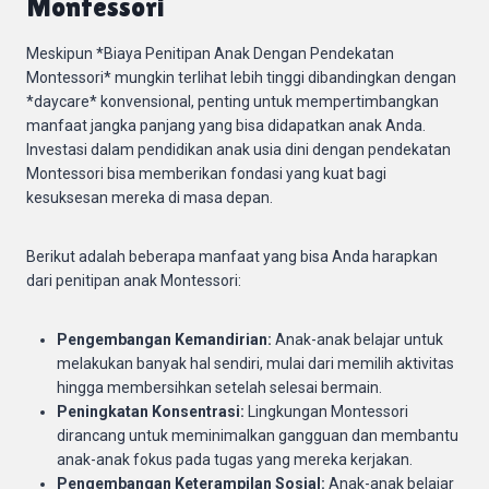
Montessori
Meskipun *Biaya Penitipan Anak Dengan Pendekatan
Montessori* mungkin terlihat lebih tinggi dibandingkan dengan
*daycare* konvensional, penting untuk mempertimbangkan
manfaat jangka panjang yang bisa didapatkan anak Anda.
Investasi dalam pendidikan anak usia dini dengan pendekatan
Montessori bisa memberikan fondasi yang kuat bagi
kesuksesan mereka di masa depan.
Berikut adalah beberapa manfaat yang bisa Anda harapkan
dari penitipan anak Montessori:
Pengembangan Kemandirian:
Anak-anak belajar untuk
melakukan banyak hal sendiri, mulai dari memilih aktivitas
hingga membersihkan setelah selesai bermain.
Peningkatan Konsentrasi:
Lingkungan Montessori
dirancang untuk meminimalkan gangguan dan membantu
anak-anak fokus pada tugas yang mereka kerjakan.
Pengembangan Keterampilan Sosial:
Anak-anak belajar