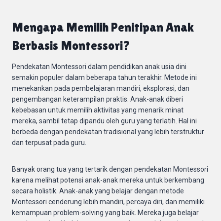
Mengapa Memilih Penitipan Anak
Berbasis Montessori?
Pendekatan Montessori dalam pendidikan anak usia dini
semakin populer dalam beberapa tahun terakhir. Metode ini
menekankan pada pembelajaran mandiri, eksplorasi, dan
pengembangan keterampilan praktis. Anak-anak diberi
kebebasan untuk memilih aktivitas yang menarik minat
mereka, sambil tetap dipandu oleh guru yang terlatih. Hal ini
berbeda dengan pendekatan tradisional yang lebih terstruktur
dan terpusat pada guru.
Banyak orang tua yang tertarik dengan pendekatan Montessori
karena melihat potensi anak-anak mereka untuk berkembang
secara holistik. Anak-anak yang belajar dengan metode
Montessori cenderung lebih mandiri, percaya diri, dan memiliki
kemampuan problem-solving yang baik. Mereka juga belajar