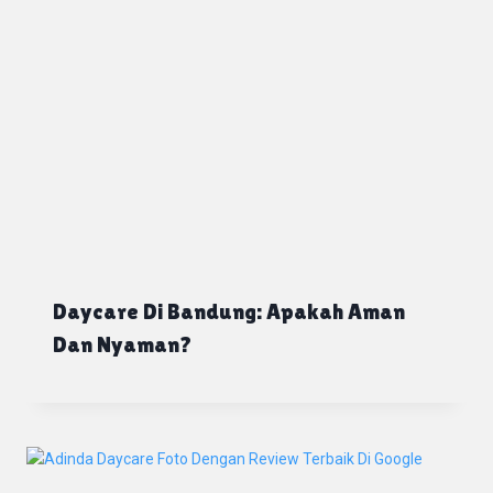
Daycare Di Bandung: Apakah Aman
Dan Nyaman?