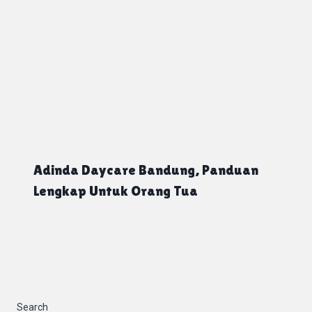
Adinda Daycare Bandung, Panduan
Lengkap Untuk Orang Tua
Search