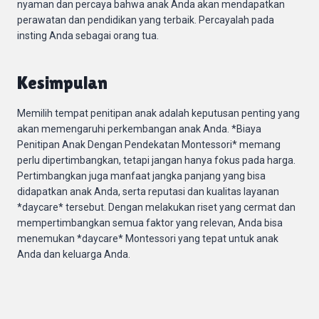
nyaman dan percaya bahwa anak Anda akan mendapatkan
perawatan dan pendidikan yang terbaik. Percayalah pada
insting Anda sebagai orang tua.
Kesimpulan
Memilih tempat penitipan anak adalah keputusan penting yang
akan memengaruhi perkembangan anak Anda. *Biaya
Penitipan Anak Dengan Pendekatan Montessori* memang
perlu dipertimbangkan, tetapi jangan hanya fokus pada harga.
Pertimbangkan juga manfaat jangka panjang yang bisa
didapatkan anak Anda, serta reputasi dan kualitas layanan
*daycare* tersebut. Dengan melakukan riset yang cermat dan
mempertimbangkan semua faktor yang relevan, Anda bisa
menemukan *daycare* Montessori yang tepat untuk anak
Anda dan keluarga Anda.