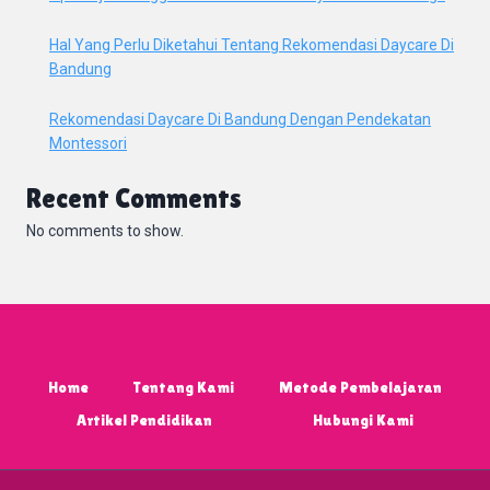
Hal Yang Perlu Diketahui Tentang Rekomendasi Daycare Di
Bandung
Rekomendasi Daycare Di Bandung Dengan Pendekatan
Montessori
Recent Comments
No comments to show.
Home
Tentang Kami
Metode Pembelajaran
Artikel Pendidikan
Hubungi Kami