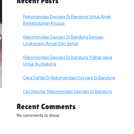
Recent Posts
Rekomendasi Daycare Di Bandung Untuk Anak
Berkebutuhan Khusus
Rekomendasi Daycare Di Bandung Dengan
Lingkungan Aman Dan Sehat
Rekomendasi Daycare Di Bandung: Pilihan Ideal
Untuk Ibu Bekerja
Cara Daftar Di Rekomendasi Daycare Di Bandung
Faq Seputar Rekomendasi Daycare Di Bandung
Recent Comments
No comments to show.