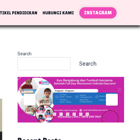
INSTAGRAM
TIKEL PENDIDIKAN
HUBUNGI KAMI
Search
Search