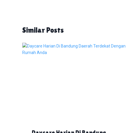
Similar Posts
Daycare Harian Di Bandung