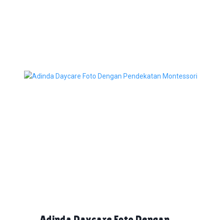
Adinda Daycare Foto Dengan