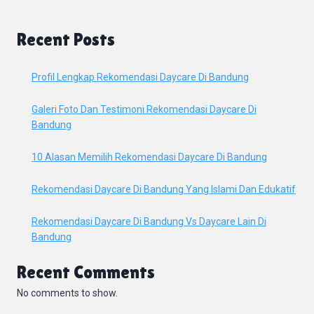
Recent Posts
Profil Lengkap Rekomendasi Daycare Di Bandung
Galeri Foto Dan Testimoni Rekomendasi Daycare Di
Bandung
10 Alasan Memilih Rekomendasi Daycare Di Bandung
Rekomendasi Daycare Di Bandung Yang Islami Dan Edukatif
Rekomendasi Daycare Di Bandung Vs Daycare Lain Di
Bandung
Recent Comments
No comments to show.