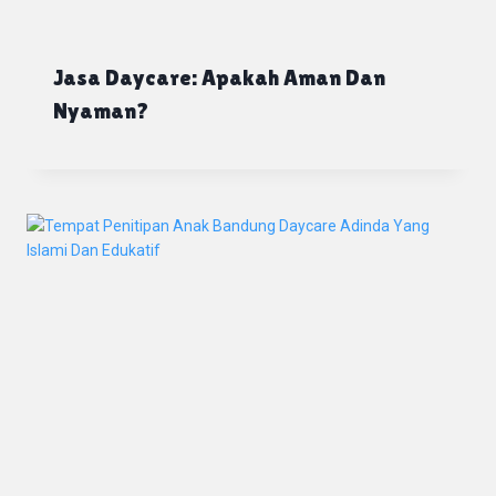
Jasa Daycare: Apakah Aman Dan
Nyaman?