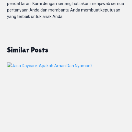
pendaftaran. Kami dengan senang hati akan menjawab semua
pertanyaan Anda dan membantu Anda membuat keputusan
yang terbaik untuk anak Anda.
Similar Posts