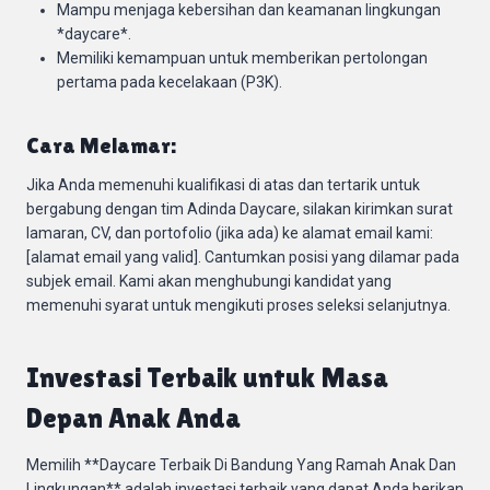
Mampu menjaga kebersihan dan keamanan lingkungan
*daycare*.
Memiliki kemampuan untuk memberikan pertolongan
pertama pada kecelakaan (P3K).
Cara Melamar:
Jika Anda memenuhi kualifikasi di atas dan tertarik untuk
bergabung dengan tim Adinda Daycare, silakan kirimkan surat
lamaran, CV, dan portofolio (jika ada) ke alamat email kami:
[alamat email yang valid]. Cantumkan posisi yang dilamar pada
subjek email. Kami akan menghubungi kandidat yang
memenuhi syarat untuk mengikuti proses seleksi selanjutnya.
Investasi Terbaik untuk Masa
Depan Anak Anda
Memilih **Daycare Terbaik Di Bandung Yang Ramah Anak Dan
Lingkungan** adalah investasi terbaik yang dapat Anda berikan