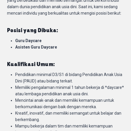
yang berdedikasi dan memiliki semangat untuk berkontribusi
dalam dunia pendidikan anak usia dini. Saat ini, kami sedang
mencari individu yang berkualitas untuk mengisi posisi berikut:
Posisi yang Dibuka:
Guru Daycare
Asisten Guru Daycare
Kualifikasi Umum:
Pendidikan minimal D3/S1 di bidang Pendidikan Anak Usia
Dini (PAUD) atau bidang terkait.
Memiliki pengalaman minimal 1 tahun bekerja di *daycare*
atau lembaga pendidikan anak usia dini.
Mencintai anak-anak dan memiliki kemampuan untuk
berkomunikasi dengan baik dengan mereka.
Kreatif, inovatif, dan memiliki semangat untuk belajar dan
berkembang.
Mampu bekerja dalam tim dan memiliki kemampuan