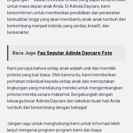
untuk masa depan anak Anda. Di Adinda Daycare, kami
berkomitmen untuk memberikan pendidikan dan perawatan
berkualitas tinggi yang akan membantu anak-anak tumbuh dan
berkembang menjadi individu yang cerdas, kreatif, dan
berkarakter.
Baca Juga
Faq Seputar Adinda Daycare Foto
Kami percaya bahwa setiap anak adalah unik dan memiliki
potensi yang luar biasa. Oleh karena itu, kami memberikan
perhatian individual kepada setiap anak dan menciptakan
lingkungan yang mendukung mereka untuk mengembangkan
potensi mereka secara maksimal. Bergabunglah dengan
keluarga besar Adinda Daycare dan saksikan buah hati Anda
tumbuh dan berkembang dengan bahagia!
Jangan ragu untuk menghubungi kami untuk informasi lebih
lanjut mengenai program-program kami dan biaya