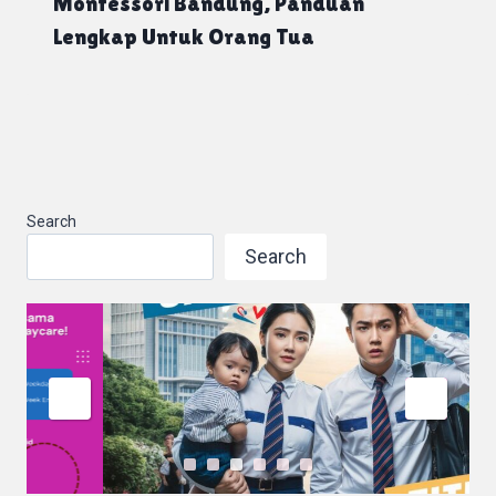
Montessori Bandung, Panduan
Lengkap Untuk Orang Tua
Search
Search