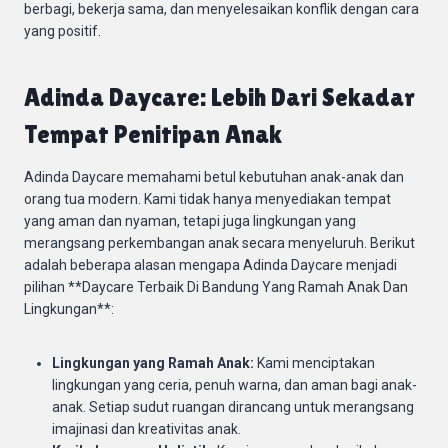
berbagi, bekerja sama, dan menyelesaikan konflik dengan cara
yang positif.
Adinda Daycare: Lebih Dari Sekadar
Tempat Penitipan Anak
Adinda Daycare memahami betul kebutuhan anak-anak dan
orang tua modern. Kami tidak hanya menyediakan tempat
yang aman dan nyaman, tetapi juga lingkungan yang
merangsang perkembangan anak secara menyeluruh. Berikut
adalah beberapa alasan mengapa Adinda Daycare menjadi
pilihan **Daycare Terbaik Di Bandung Yang Ramah Anak Dan
Lingkungan**:
Lingkungan yang Ramah Anak:
Kami menciptakan
lingkungan yang ceria, penuh warna, dan aman bagi anak-
anak. Setiap sudut ruangan dirancang untuk merangsang
imajinasi dan kreativitas anak.