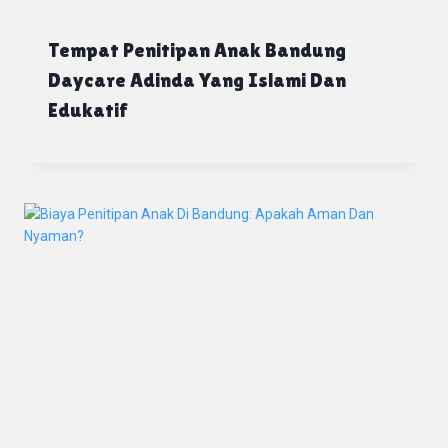
Tempat Penitipan Anak Bandung
Daycare Adinda Yang Islami Dan
Edukatif