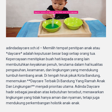
adindadaycare.sch.id – Memilih tempat penitipan anak atau
*daycare* adalah keputusan besar bagi setiap orang tua.
Kepercayaan menitipkan buah hati kepada orang lain
membutuhkan keyakinan penuh, terutama dalam hal kualitas
pengasuhan, keamanan, dan lingkungan yang mendukung
tumbuh kembang anak. Di tengah hiruk pikuk Kota Bandung,
menemukan **Daycare Terbaik Di Bandung Yang Ramah Anak
Dan Lingkungan** menjadi prioritas utama. Adinda Daycare
hadir sebagai jawaban atas kebutuhan tersebut, menawarkan
lingkungan yang tidak hanya aman dan nyaman, tetapi juga
mendukung perkembangan holistik anak-anak.