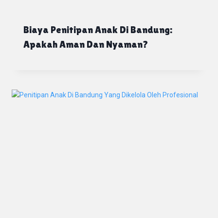
Biaya Penitipan Anak Di Bandung:
Apakah Aman Dan Nyaman?