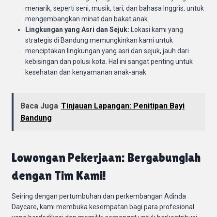
menarik, seperti seni, musik, tari, dan bahasa Inggris, untuk
mengembangkan minat dan bakat anak.
Lingkungan yang Asri dan Sejuk:
Lokasi kami yang
strategis di Bandung memungkinkan kami untuk
menciptakan lingkungan yang asri dan sejuk, jauh dari
kebisingan dan polusi kota. Hal ini sangat penting untuk
kesehatan dan kenyamanan anak-anak.
Baca Juga
Tinjauan Lapangan: Penitipan Bayi
Bandung
Lowongan Pekerjaan: Bergabunglah
dengan Tim Kami!
Seiring dengan pertumbuhan dan perkembangan Adinda
Daycare, kami membuka kesempatan bagi para profesional