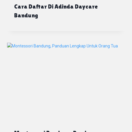
Cara Daftar Di Adinda Daycare
Bandung