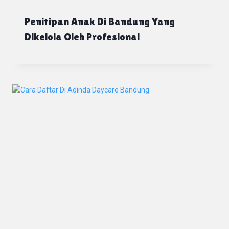
Penitipan Anak Di Bandung Yang
Dikelola Oleh Profesional