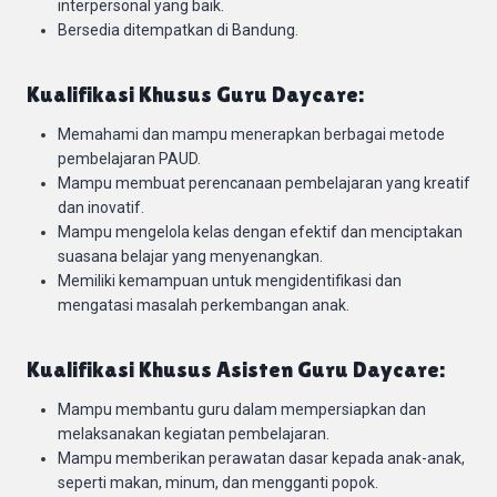
interpersonal yang baik.
Bersedia ditempatkan di Bandung.
Kualifikasi Khusus Guru Daycare:
Memahami dan mampu menerapkan berbagai metode
pembelajaran PAUD.
Mampu membuat perencanaan pembelajaran yang kreatif
dan inovatif.
Mampu mengelola kelas dengan efektif dan menciptakan
suasana belajar yang menyenangkan.
Memiliki kemampuan untuk mengidentifikasi dan
mengatasi masalah perkembangan anak.
Kualifikasi Khusus Asisten Guru Daycare:
Mampu membantu guru dalam mempersiapkan dan
melaksanakan kegiatan pembelajaran.
Mampu memberikan perawatan dasar kepada anak-anak,
seperti makan, minum, dan mengganti popok.