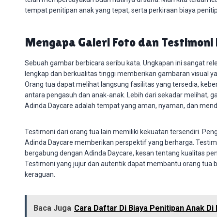
tempat penitipan anak yang tepat, serta perkiraan biaya penit
Mengapa Galeri Foto dan Testimoni
Sebuah gambar berbicara seribu kata. Ungkapan ini sangat rel
lengkap dan berkualitas tinggi memberikan gambaran visual yan
Orang tua dapat melihat langsung fasilitas yang tersedia, keber
antara pengasuh dan anak-anak. Lebih dari sekadar melihat
Adinda Daycare adalah tempat yang aman, nyaman, dan men
Testimoni dari orang tua lain memiliki kekuatan tersendiri. 
Adinda Daycare memberikan perspektif yang berharga. Testimo
bergabung dengan Adinda Daycare, kesan tentang kualitas pe
Testimoni yang jujur dan autentik dapat membantu orang tua
keraguan.
Baca Juga
Cara Daftar Di Biaya Penitipan Anak Di