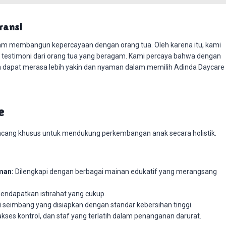
ransi
am membangun kepercayaan dengan orang tua. Oleh karena itu, kami
an testimoni dari orang tua yang beragam. Kami percaya bahwa dengan
a dapat merasa lebih yakin dan nyaman dalam memilih Adinda Daycare
e
rancang khusus untuk mendukung perkembangan anak secara holistik.
man:
Dilengkapi dengan berbagai mainan edukatif yang merangsang
ndapatkan istirahat yang cukup.
seimbang yang disiapkan dengan standar kebersihan tinggi.
kses kontrol, dan staf yang terlatih dalam penanganan darurat.