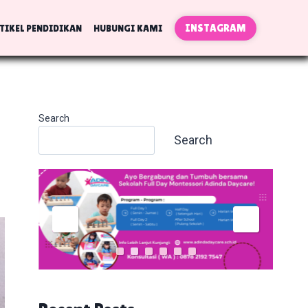
INSTAGRAM
TIKEL PENDIDIKAN
HUBUNGI KAMI
Search
Search