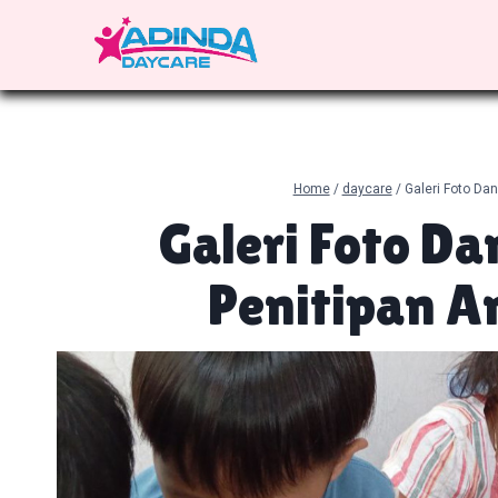
Skip
to
content
Home
/
daycare
/
Galeri Foto Da
Galeri Foto Da
Penitipan A