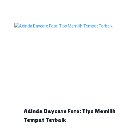
Adinda Daycare Foto: Tips Memilih
Tempat Terbaik