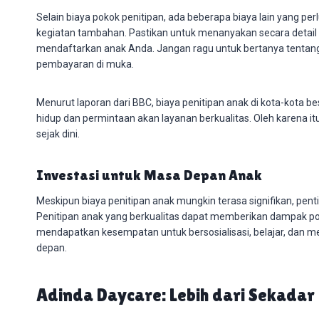
Selain biaya pokok penitipan, ada beberapa biaya lain yang pe
kegiatan tambahan. Pastikan untuk menanyakan secara detail
mendaftarkan anak Anda. Jangan ragu untuk bertanya tentang o
pembayaran di muka.
Menurut laporan dari BBC, biaya penitipan anak di kota-kota 
hidup dan permintaan akan layanan berkualitas. Oleh karena i
sejak dini.
Investasi untuk Masa Depan Anak
Meskipun biaya penitipan anak mungkin terasa signifikan, pen
Penitipan anak yang berkualitas dapat memberikan dampak po
mendapatkan kesempatan untuk bersosialisasi, belajar, dan 
depan.
Adinda Daycare: Lebih dari Sekadar