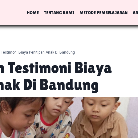
HOME
TENTANG KAMI
METODE PEMBELAJARAN
AR
n Testimoni Biaya Penitipan Anak Di Bandung
n Testimoni Biaya
nak Di Bandung