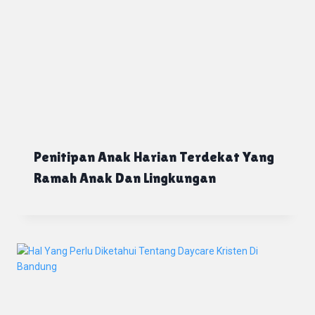
Penitipan Anak Harian Terdekat Yang
Ramah Anak Dan Lingkungan