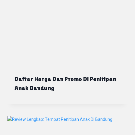
Daftar Harga Dan Promo Di Penitipan
Anak Bandung