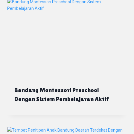
Bandung Montessori Preschool
Dengan Sistem Pembelajaran Aktif