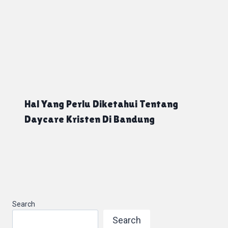
Hal Yang Perlu Diketahui Tentang
Daycare Kristen Di Bandung
Search
Search