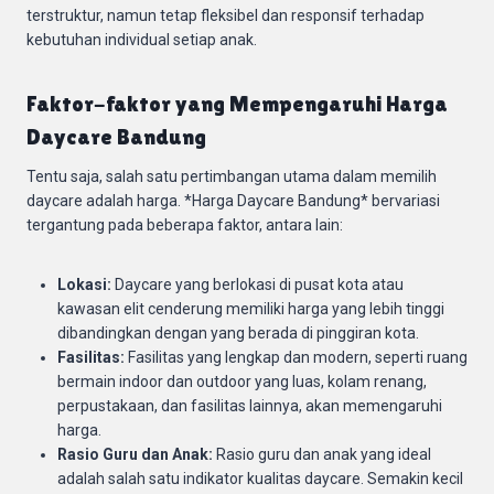
terstruktur, namun tetap fleksibel dan responsif terhadap
kebutuhan individual setiap anak.
Faktor-faktor yang Mempengaruhi Harga
Daycare Bandung
Tentu saja, salah satu pertimbangan utama dalam memilih
daycare adalah harga. *Harga Daycare Bandung* bervariasi
tergantung pada beberapa faktor, antara lain:
Lokasi:
Daycare yang berlokasi di pusat kota atau
kawasan elit cenderung memiliki harga yang lebih tinggi
dibandingkan dengan yang berada di pinggiran kota.
Fasilitas:
Fasilitas yang lengkap dan modern, seperti ruang
bermain indoor dan outdoor yang luas, kolam renang,
perpustakaan, dan fasilitas lainnya, akan memengaruhi
harga.
Rasio Guru dan Anak:
Rasio guru dan anak yang ideal
adalah salah satu indikator kualitas daycare. Semakin kecil