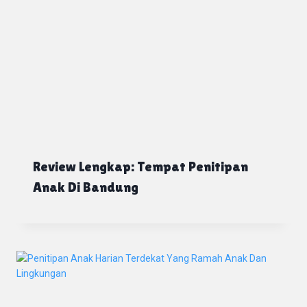
Review Lengkap: Tempat Penitipan
Anak Di Bandung