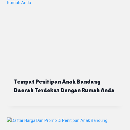
Tempat Penitipan Anak Bandung
Daerah Terdekat Dengan Rumah Anda