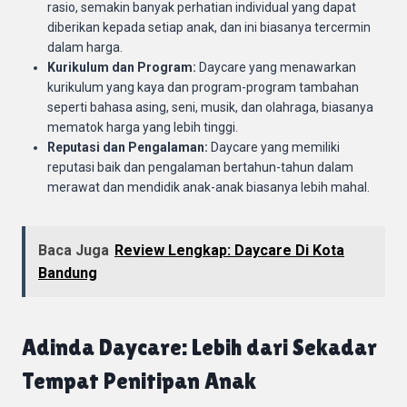
rasio, semakin banyak perhatian individual yang dapat
diberikan kepada setiap anak, dan ini biasanya tercermin
dalam harga.
Kurikulum dan Program:
Daycare yang menawarkan
kurikulum yang kaya dan program-program tambahan
seperti bahasa asing, seni, musik, dan olahraga, biasanya
mematok harga yang lebih tinggi.
Reputasi dan Pengalaman:
Daycare yang memiliki
reputasi baik dan pengalaman bertahun-tahun dalam
merawat dan mendidik anak-anak biasanya lebih mahal.
Baca Juga
Review Lengkap: Daycare Di Kota
Bandung
Adinda Daycare: Lebih dari Sekadar
Tempat Penitipan Anak