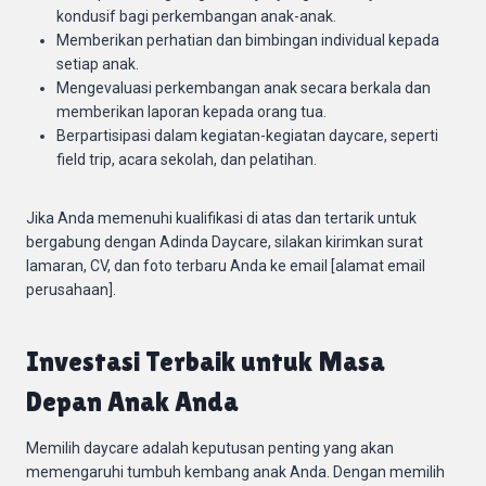
kondusif bagi perkembangan anak-anak.
Memberikan perhatian dan bimbingan individual kepada
setiap anak.
Mengevaluasi perkembangan anak secara berkala dan
memberikan laporan kepada orang tua.
Berpartisipasi dalam kegiatan-kegiatan daycare, seperti
field trip, acara sekolah, dan pelatihan.
Jika Anda memenuhi kualifikasi di atas dan tertarik untuk
bergabung dengan Adinda Daycare, silakan kirimkan surat
lamaran, CV, dan foto terbaru Anda ke email [alamat email
perusahaan].
Investasi Terbaik untuk Masa
Depan Anak Anda
Memilih daycare adalah keputusan penting yang akan
memengaruhi tumbuh kembang anak Anda. Dengan memilih