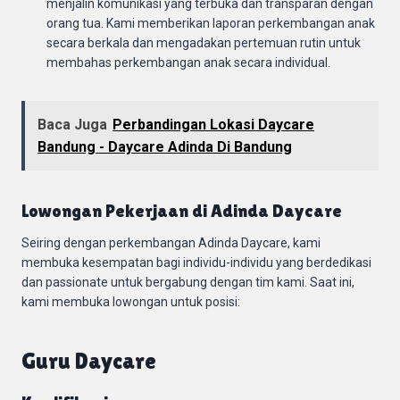
menjalin komunikasi yang terbuka dan transparan dengan
orang tua. Kami memberikan laporan perkembangan anak
secara berkala dan mengadakan pertemuan rutin untuk
membahas perkembangan anak secara individual.
Baca Juga
Perbandingan Lokasi Daycare
Bandung - Daycare Adinda Di Bandung
Lowongan Pekerjaan di Adinda Daycare
Seiring dengan perkembangan Adinda Daycare, kami
membuka kesempatan bagi individu-individu yang berdedikasi
dan passionate untuk bergabung dengan tim kami. Saat ini,
kami membuka lowongan untuk posisi:
Guru Daycare