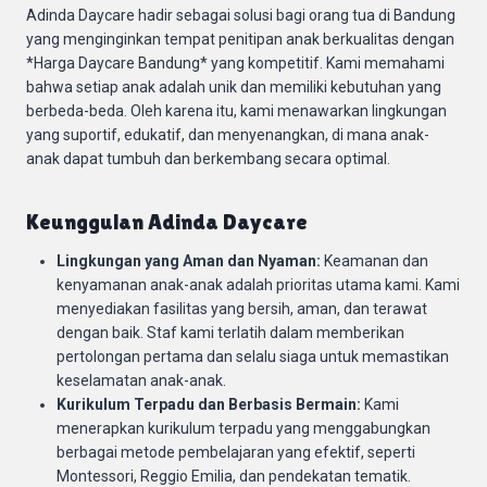
Adinda Daycare hadir sebagai solusi bagi orang tua di Bandung
yang menginginkan tempat penitipan anak berkualitas dengan
*Harga Daycare Bandung* yang kompetitif. Kami memahami
bahwa setiap anak adalah unik dan memiliki kebutuhan yang
berbeda-beda. Oleh karena itu, kami menawarkan lingkungan
yang suportif, edukatif, dan menyenangkan, di mana anak-
anak dapat tumbuh dan berkembang secara optimal.
Keunggulan Adinda Daycare
Lingkungan yang Aman dan Nyaman:
Keamanan dan
kenyamanan anak-anak adalah prioritas utama kami. Kami
menyediakan fasilitas yang bersih, aman, dan terawat
dengan baik. Staf kami terlatih dalam memberikan
pertolongan pertama dan selalu siaga untuk memastikan
keselamatan anak-anak.
Kurikulum Terpadu dan Berbasis Bermain:
Kami
menerapkan kurikulum terpadu yang menggabungkan
berbagai metode pembelajaran yang efektif, seperti
Montessori, Reggio Emilia, dan pendekatan tematik.