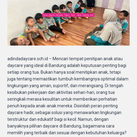
adindadaycare.sch.id – Mencari tempat penitipan anak atau
daycare yang ideal di Bandung adalah keputusan penting bagi
setiap orang tua. Bukan hanya soal menitipkan anak, tetapi
juga tentang memastikan tumbuh kembangnya optimal dalam
lingkungan yang aman, suportif, dan merangsang. Di tengah
kesibukan pekerjaan dan aktivitas sehari-hari, orang tua
seringkali merasa kesulitan untuk memberikan perhatian
penuh kepada anak-anak mereka. Disinilah peran penting
daycare hadir, sebagai solusi yang menawarkan lingkungan
terstruktur dan edukatif bagi si kecil. Namun, dengan
banyaknya pilihan daycare di Bandung, bagaimana cara
memilih yang terbaik dan sesuai dengan kebutuhan keluarga?