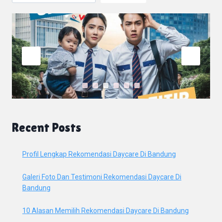
Recent Posts
Profil Lengkap Rekomendasi Daycare Di Bandung
Galeri Foto Dan Testimoni Rekomendasi Daycare Di
Bandung
10 Alasan Memilih Rekomendasi Daycare Di Bandung