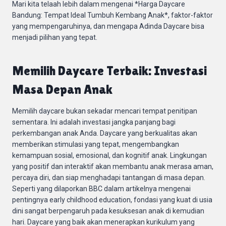
Mari kita telaah lebih dalam mengenai *Harga Daycare
Bandung: Tempat Ideal Tumbuh Kembang Anak*, faktor-faktor
yang mempengaruhinya, dan mengapa Adinda Daycare bisa
menjadi pilihan yang tepat.
Memilih Daycare Terbaik: Investasi
Masa Depan Anak
Memilih daycare bukan sekadar mencari tempat penitipan
sementara. Ini adalah investasi jangka panjang bagi
perkembangan anak Anda. Daycare yang berkualitas akan
memberikan stimulasi yang tepat, mengembangkan
kemampuan sosial, emosional, dan kognitif anak. Lingkungan
yang positif dan interaktif akan membantu anak merasa aman,
percaya diri, dan siap menghadapi tantangan di masa depan.
Seperti yang dilaporkan BBC dalam artikelnya mengenai
pentingnya early childhood education, fondasi yang kuat di usia
dini sangat berpengaruh pada kesuksesan anak di kemudian
hari. Daycare yang baik akan menerapkan kurikulum yang