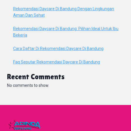
Rekomendasi Daycare Di Bandung Dengan Lingkungan
Aman Dan Sehat
Rekomendasi Daycare Di Bandung: Pilihan Ideal Untuk Ibu
Bekerja
Cara Daftar Di Rekomendasi Daycare Di Bandung
Faq Seputar Rekomendasi Daycare Di Bandung
Recent Comments
No comments to show.