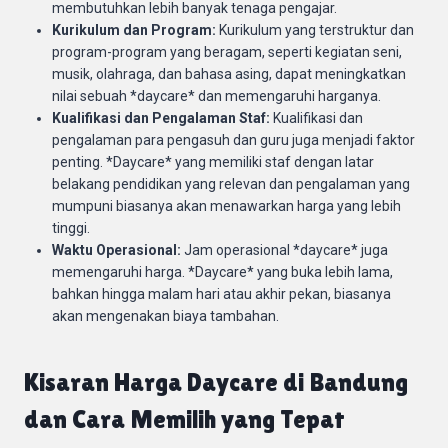
membutuhkan lebih banyak tenaga pengajar.
Kurikulum dan Program:
Kurikulum yang terstruktur dan
program-program yang beragam, seperti kegiatan seni,
musik, olahraga, dan bahasa asing, dapat meningkatkan
nilai sebuah *daycare* dan memengaruhi harganya.
Kualifikasi dan Pengalaman Staf:
Kualifikasi dan
pengalaman para pengasuh dan guru juga menjadi faktor
penting. *Daycare* yang memiliki staf dengan latar
belakang pendidikan yang relevan dan pengalaman yang
mumpuni biasanya akan menawarkan harga yang lebih
tinggi.
Waktu Operasional:
Jam operasional *daycare* juga
memengaruhi harga. *Daycare* yang buka lebih lama,
bahkan hingga malam hari atau akhir pekan, biasanya
akan mengenakan biaya tambahan.
Kisaran Harga Daycare di Bandung
dan Cara Memilih yang Tepat