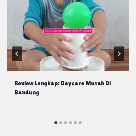
Review Lengkap: Daycare Murah Di
Bandung