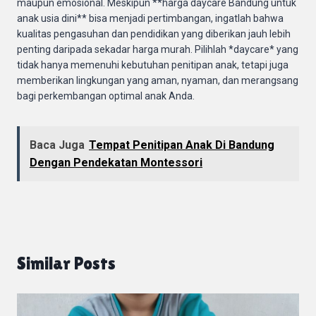
maupun emosional. Meskipun **harga daycare Bandung untuk
anak usia dini** bisa menjadi pertimbangan, ingatlah bahwa
kualitas pengasuhan dan pendidikan yang diberikan jauh lebih
penting daripada sekadar harga murah. Pilihlah *daycare* yang
tidak hanya memenuhi kebutuhan penitipan anak, tetapi juga
memberikan lingkungan yang aman, nyaman, dan merangsang
bagi perkembangan optimal anak Anda.
Baca Juga
Tempat Penitipan Anak Di Bandung
Dengan Pendekatan Montessori
Similar Posts