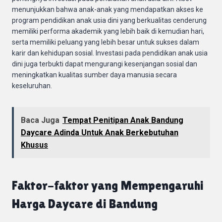
menunjukkan bahwa anak-anak yang mendapatkan akses ke
program pendidikan anak usia dini yang berkualitas cenderung
memiliki performa akademik yang lebih baik di kemudian hari,
serta memiliki peluang yang lebih besar untuk sukses dalam
karir dan kehidupan sosial. Investasi pada pendidikan anak usia
dini juga terbukti dapat mengurangi kesenjangan sosial dan
meningkatkan kualitas sumber daya manusia secara
keseluruhan.
Baca Juga
Tempat Penitipan Anak Bandung
Daycare Adinda Untuk Anak Berkebutuhan
Khusus
Faktor-faktor yang Mempengaruhi
Harga Daycare di Bandung