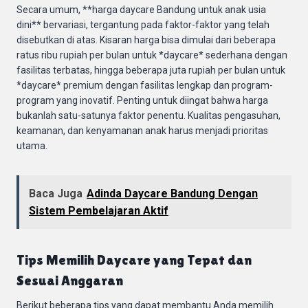
Secara umum, **harga daycare Bandung untuk anak usia
dini** bervariasi, tergantung pada faktor-faktor yang telah
disebutkan di atas. Kisaran harga bisa dimulai dari beberapa
ratus ribu rupiah per bulan untuk *daycare* sederhana dengan
fasilitas terbatas, hingga beberapa juta rupiah per bulan untuk
*daycare* premium dengan fasilitas lengkap dan program-
program yang inovatif. Penting untuk diingat bahwa harga
bukanlah satu-satunya faktor penentu. Kualitas pengasuhan,
keamanan, dan kenyamanan anak harus menjadi prioritas
utama.
Baca Juga
Adinda Daycare Bandung Dengan
Sistem Pembelajaran Aktif
Tips Memilih Daycare yang Tepat dan
Sesuai Anggaran
Berikut beberapa tips yang dapat membantu Anda memilih