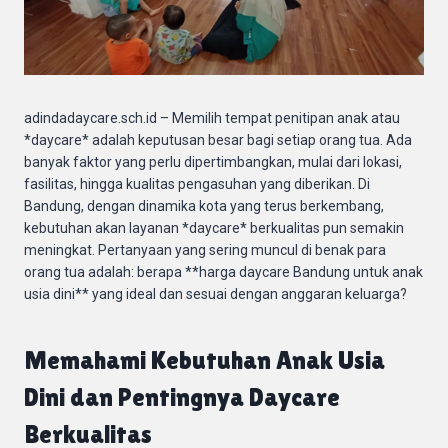
adindadaycare.sch.id – Memilih tempat penitipan anak atau
*daycare* adalah keputusan besar bagi setiap orang tua. Ada
banyak faktor yang perlu dipertimbangkan, mulai dari lokasi,
fasilitas, hingga kualitas pengasuhan yang diberikan. Di
Bandung, dengan dinamika kota yang terus berkembang,
kebutuhan akan layanan *daycare* berkualitas pun semakin
meningkat. Pertanyaan yang sering muncul di benak para
orang tua adalah: berapa **harga daycare Bandung untuk anak
usia dini** yang ideal dan sesuai dengan anggaran keluarga?
Memahami Kebutuhan Anak Usia
Dini dan Pentingnya Daycare
Berkualitas