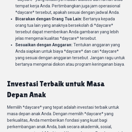
tempat kerja Anda. Pertimbangkan juga jam operasional
*daycare* tersebut, apakah sesuai dengan jadwal Anda.
Bicarakan dengan Orang Tua Lain:
Bertanya kepada
orang tua lain yang anaknya bersekolah di *daycare*
tersebut dapat memberikan Anda gambaran yang lebih
jelas mengenai kualitas *daycare* tersebut.
Sesuaikan dengan Anggaran:
Tentukan anggaran yang
Anda siapkan untuk biaya *daycare* dan cari *daycare*
yang sesuai dengan anggaran tersebut. Jangan ragu untuk
bertanya mengenai diskon atau program keringanan biaya.
Investasi Terbaik untuk Masa
Depan Anak
Memilih *daycare* yang tepat adalah investasi terbaik untuk
masa depan anak Anda. Dengan memilih *daycare* yang
berkualitas, Anda memberikan fondasi yang kuat bagi
perkembangan anak Anda, baik secara akademik, sosial,