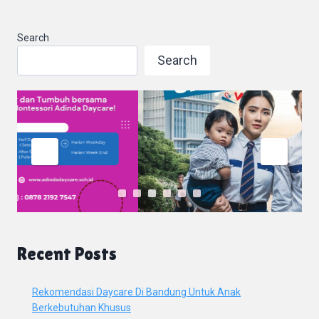
Search
Search
Recent Posts
Rekomendasi Daycare Di Bandung Untuk Anak
Berkebutuhan Khusus