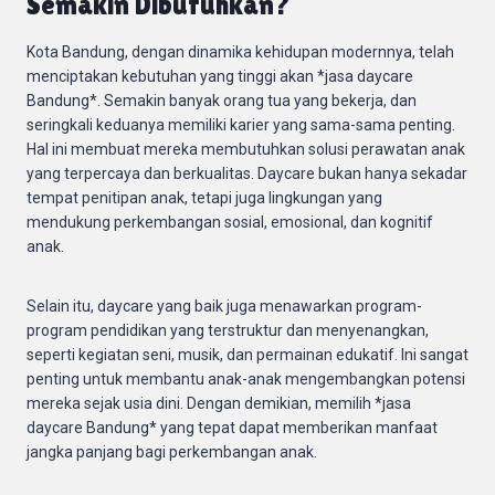
Semakin Dibutuhkan?
Kota Bandung, dengan dinamika kehidupan modernnya, telah
menciptakan kebutuhan yang tinggi akan *jasa daycare
Bandung*. Semakin banyak orang tua yang bekerja, dan
seringkali keduanya memiliki karier yang sama-sama penting.
Hal ini membuat mereka membutuhkan solusi perawatan anak
yang terpercaya dan berkualitas. Daycare bukan hanya sekadar
tempat penitipan anak, tetapi juga lingkungan yang
mendukung perkembangan sosial, emosional, dan kognitif
anak.
Selain itu, daycare yang baik juga menawarkan program-
program pendidikan yang terstruktur dan menyenangkan,
seperti kegiatan seni, musik, dan permainan edukatif. Ini sangat
penting untuk membantu anak-anak mengembangkan potensi
mereka sejak usia dini. Dengan demikian, memilih *jasa
daycare Bandung* yang tepat dapat memberikan manfaat
jangka panjang bagi perkembangan anak.