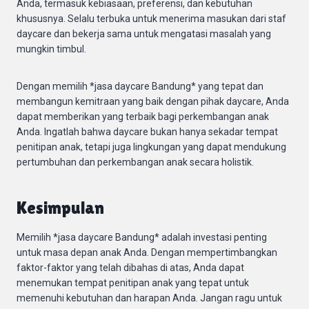
Anda, termasuk kebiasaan, preferensi, dan kebutuhan
khususnya. Selalu terbuka untuk menerima masukan dari staf
daycare dan bekerja sama untuk mengatasi masalah yang
mungkin timbul.
Dengan memilih *jasa daycare Bandung* yang tepat dan
membangun kemitraan yang baik dengan pihak daycare, Anda
dapat memberikan yang terbaik bagi perkembangan anak
Anda. Ingatlah bahwa daycare bukan hanya sekadar tempat
penitipan anak, tetapi juga lingkungan yang dapat mendukung
pertumbuhan dan perkembangan anak secara holistik.
Kesimpulan
Memilih *jasa daycare Bandung* adalah investasi penting
untuk masa depan anak Anda. Dengan mempertimbangkan
faktor-faktor yang telah dibahas di atas, Anda dapat
menemukan tempat penitipan anak yang tepat untuk
memenuhi kebutuhan dan harapan Anda. Jangan ragu untuk