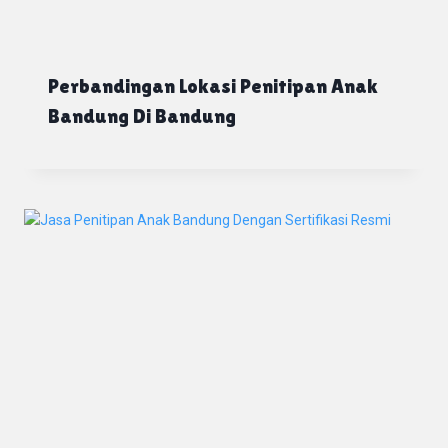
Perbandingan Lokasi Penitipan Anak
Bandung Di Bandung