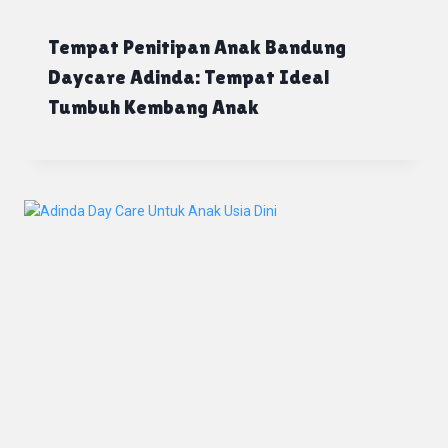
Tempat Penitipan Anak Bandung
Daycare Adinda: Tempat Ideal
Tumbuh Kembang Anak