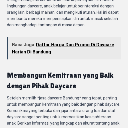
lingkungan daycare, anak belajar untuk berinteraksi dengan
orang lain, berbagi mainan, dan mengikuti aturan. Hal ini dapat
membantu mereka mempersiapkan diri untuk masuk sekolah
dan menghadapi tantangan di masa depan.
Baca Juga
Daftar Harga Dan Promo Di Daycare
Harian Di Bandung
Membangun Kemitraan yang Baik
dengan Pihak Daycare
Setelah memilih *jasa daycare Bandung* yang tepat, penting
untuk membangun kemitraan yang baik dengan pihak daycare.
Komunikasi yang terbuka dan jujur antara orang tua dan staf
daycare sangat penting untuk memastikan kesejahteraan
anak. Berikan informasi yang lengkap dan akurat tentang anak