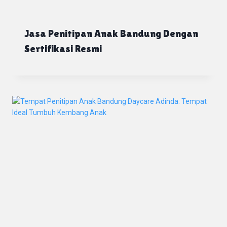
Jasa Penitipan Anak Bandung Dengan
Sertifikasi Resmi