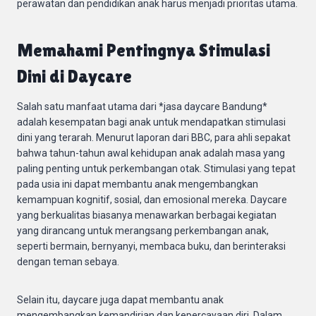
perawatan dan pendidikan anak harus menjadi prioritas utama.
Memahami Pentingnya Stimulasi
Dini di Daycare
Salah satu manfaat utama dari *jasa daycare Bandung*
adalah kesempatan bagi anak untuk mendapatkan stimulasi
dini yang terarah. Menurut laporan dari BBC, para ahli sepakat
bahwa tahun-tahun awal kehidupan anak adalah masa yang
paling penting untuk perkembangan otak. Stimulasi yang tepat
pada usia ini dapat membantu anak mengembangkan
kemampuan kognitif, sosial, dan emosional mereka. Daycare
yang berkualitas biasanya menawarkan berbagai kegiatan
yang dirancang untuk merangsang perkembangan anak,
seperti bermain, bernyanyi, membaca buku, dan berinteraksi
dengan teman sebaya.
Selain itu, daycare juga dapat membantu anak
mengembangkan kemandirian dan kepercayaan diri. Dalam