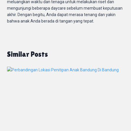
meluangkan waktu dan tenaga untuk melakukan riset dan
mengunjungi beberapa daycare sebelum membuat keputusan
akhir. Dengan begitu, Anda dapat merasa tenang dan yakin
bahwa anak Anda berada di tangan yang tepat.
Similar Posts