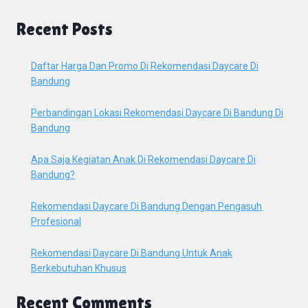
Recent Posts
Daftar Harga Dan Promo Di Rekomendasi Daycare Di
Bandung
Perbandingan Lokasi Rekomendasi Daycare Di Bandung Di
Bandung
Apa Saja Kegiatan Anak Di Rekomendasi Daycare Di
Bandung?
Rekomendasi Daycare Di Bandung Dengan Pengasuh
Profesional
Rekomendasi Daycare Di Bandung Untuk Anak
Berkebutuhan Khusus
Recent Comments