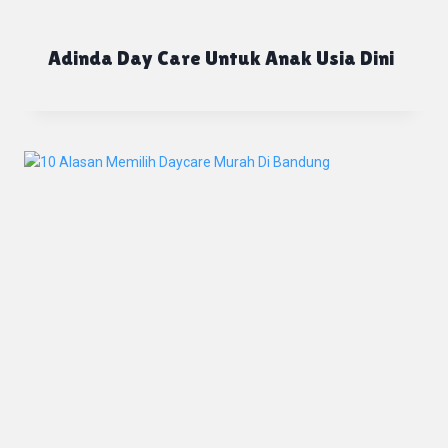
Adinda Day Care Untuk Anak Usia Dini