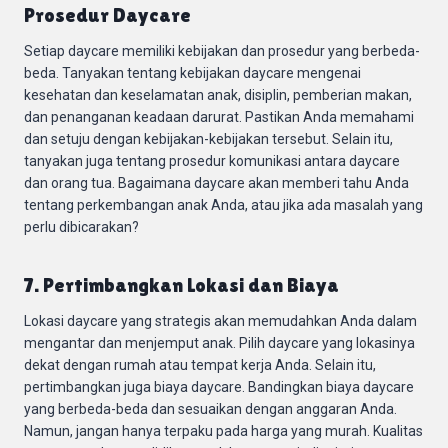
Prosedur Daycare
Setiap daycare memiliki kebijakan dan prosedur yang berbeda-
beda. Tanyakan tentang kebijakan daycare mengenai
kesehatan dan keselamatan anak, disiplin, pemberian makan,
dan penanganan keadaan darurat. Pastikan Anda memahami
dan setuju dengan kebijakan-kebijakan tersebut. Selain itu,
tanyakan juga tentang prosedur komunikasi antara daycare
dan orang tua. Bagaimana daycare akan memberi tahu Anda
tentang perkembangan anak Anda, atau jika ada masalah yang
perlu dibicarakan?
7. Pertimbangkan Lokasi dan Biaya
Lokasi daycare yang strategis akan memudahkan Anda dalam
mengantar dan menjemput anak. Pilih daycare yang lokasinya
dekat dengan rumah atau tempat kerja Anda. Selain itu,
pertimbangkan juga biaya daycare. Bandingkan biaya daycare
yang berbeda-beda dan sesuaikan dengan anggaran Anda.
Namun, jangan hanya terpaku pada harga yang murah. Kualitas