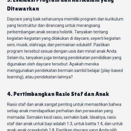
Ditawarkan
Daycare yang baik seharusnya memiliki program dan kurikulum
yang terstruktur dan dirancang untuk merangsang
perkembangan anak secara holistik. Tanyakan tentang
kegiatan-kegiatan yang dilakukan di daycare, seperti kegiatan
seni, musik, olahraga, dan permainan edukatif. Pastikan
program tersebut sesuai dengan usia dan minat anak Anda.
Selain itu, tanyakan juga tentang pendekatan pendidikan yang
digunakan oleh daycare tersebut. Apakah mereka
menggunakan pendekatan bermain sambil belajar (play-based
learning), atau pendekatan lainnya?
4. Pertimbangkan Rasio Staf dan Anak
Rasio staf dan anak sangat penting untuk memastikan bahwa
setiap anak mendapatkan perhatian dan perawatan yang
memadai. Semakin kecil rasio, semakin baik. Idealnya, rasio
staf dan anak untuk bayi adalah 1:3, untuk batita 1:4, dan untuk
anak-anak prasekolah 1:8. Pastikan daycare yang Anda pilih