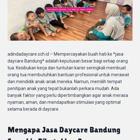
adindadaycare.sch.id – Mempercayakan buah hati ke *jasa
daycare Bandung* adalah keputusan besar bagi setiap orang
tua. Kesibukan kerja dan tuntutan karier seringkali membuat
orang tua membutuhkan bantuan profesional untuk merawat
dan mendidik anak-anak mereka. Namun, memilih tempat
penitipan anak yang tepat bukanlah perkara mudah. Ada
banyak faktor yang perlu dipertimbangkan agar anak merasa
nyaman, aman, dan mendapatkan stimulasi yang optimal
selama berada di daycare.
Mengapa Jasa Daycare Bandung