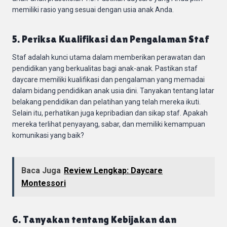
memiliki rasio yang sesuai dengan usia anak Anda.
5. Periksa Kualifikasi dan Pengalaman Staf
Staf adalah kunci utama dalam memberikan perawatan dan
pendidikan yang berkualitas bagi anak-anak. Pastikan staf
daycare memiliki kualifikasi dan pengalaman yang memadai
dalam bidang pendidikan anak usia dini. Tanyakan tentang latar
belakang pendidikan dan pelatihan yang telah mereka ikuti.
Selain itu, perhatikan juga kepribadian dan sikap staf. Apakah
mereka terlihat penyayang, sabar, dan memiliki kemampuan
komunikasi yang baik?
Baca Juga
Review Lengkap: Daycare
Montessori
6. Tanyakan tentang Kebijakan dan