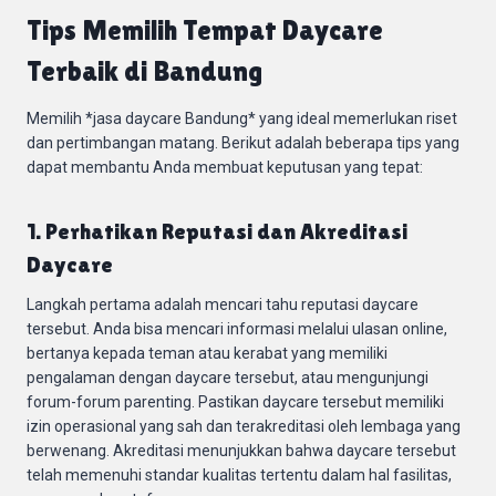
Tips Memilih Tempat Daycare
Terbaik di Bandung
Memilih *jasa daycare Bandung* yang ideal memerlukan riset
dan pertimbangan matang. Berikut adalah beberapa tips yang
dapat membantu Anda membuat keputusan yang tepat:
1. Perhatikan Reputasi dan Akreditasi
Daycare
Langkah pertama adalah mencari tahu reputasi daycare
tersebut. Anda bisa mencari informasi melalui ulasan online,
bertanya kepada teman atau kerabat yang memiliki
pengalaman dengan daycare tersebut, atau mengunjungi
forum-forum parenting. Pastikan daycare tersebut memiliki
izin operasional yang sah dan terakreditasi oleh lembaga yang
berwenang. Akreditasi menunjukkan bahwa daycare tersebut
telah memenuhi standar kualitas tertentu dalam hal fasilitas,