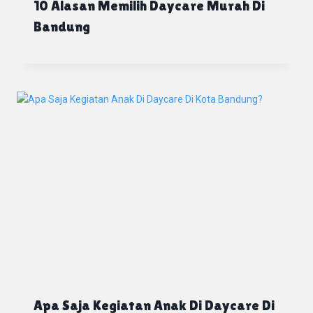
10 Alasan Memilih Daycare Murah Di
Bandung
Apa Saja Kegiatan Anak Di Daycare Di