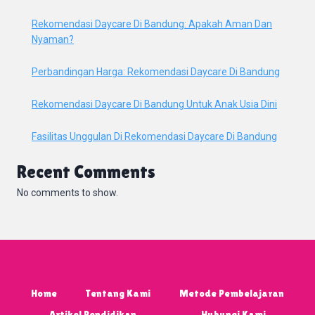
Rekomendasi Daycare Di Bandung: Apakah Aman Dan
Nyaman?
Perbandingan Harga: Rekomendasi Daycare Di Bandung
Rekomendasi Daycare Di Bandung Untuk Anak Usia Dini
Fasilitas Unggulan Di Rekomendasi Daycare Di Bandung
Recent Comments
No comments to show.
Home
Tentang Kami
Metode Pembelajaran
Artikel Pendidikan
Hubungi Kami