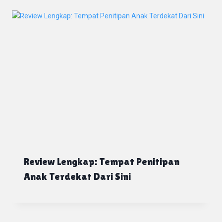
Review Lengkap: Tempat Penitipan
Anak Terdekat Dari Sini