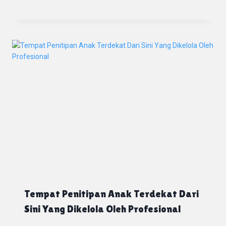
Tempat Penitipan Anak Terdekat Dari
Sini Yang Dikelola Oleh Profesional