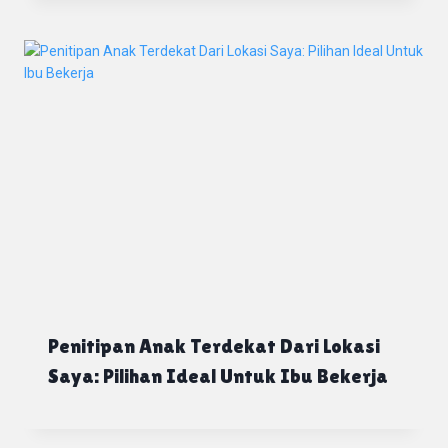
Penitipan Anak Terdekat Dari Lokasi
Saya: Pilihan Ideal Untuk Ibu Bekerja