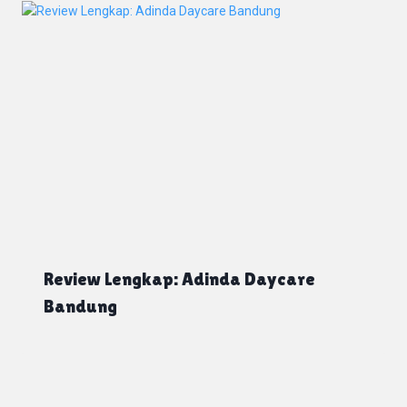
Review Lengkap: Adinda Daycare
Bandung