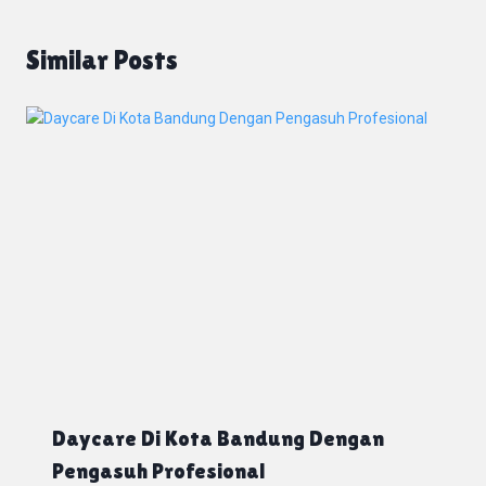
Similar Posts
Daycare Di Kota Bandung Dengan
Pengasuh Profesional