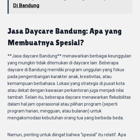
Di Bandung
Jasa Daycare Bandung: Apa yang
Membuatnya Spesial?
**Jasa daycare Bandung** menawarkan berbagai keunggulan
yang mungkin tidak ditemukan di daycare lain. Beberapa
daycare di Bandung memiliki program unggulan yang fokus
pada pengembangan karakter anak, kreativitas, atau
kemampuan berbahasa. Lokasi yang strategis di pusat kota
atau dekat dengan kawasan perkantoran juga menjadi nilai
tambah. Selain itu, beberapa daycare menawarkan fleksibilitas
dalam hal jam operasional atau pilihan program (seperti
program harian, mingguan, atau bulanan) untuk
mengakomodasi kebutuhan orang tua yang berbeda-beda.
Namun, penting untuk diingat bahwa “spesial” itu relatif. Apa