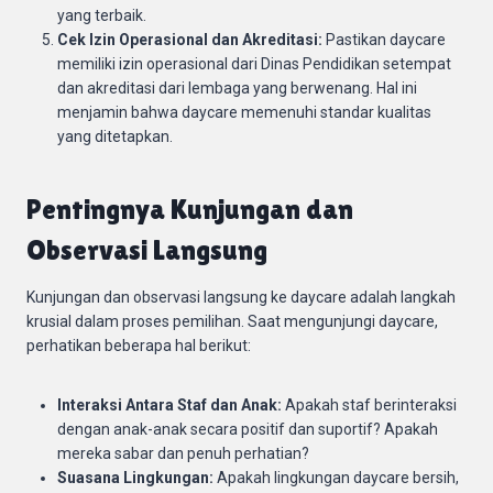
yang terbaik.
Cek Izin Operasional dan Akreditasi:
Pastikan daycare
memiliki izin operasional dari Dinas Pendidikan setempat
dan akreditasi dari lembaga yang berwenang. Hal ini
menjamin bahwa daycare memenuhi standar kualitas
yang ditetapkan.
Pentingnya Kunjungan dan
Observasi Langsung
Kunjungan dan observasi langsung ke daycare adalah langkah
krusial dalam proses pemilihan. Saat mengunjungi daycare,
perhatikan beberapa hal berikut:
Interaksi Antara Staf dan Anak:
Apakah staf berinteraksi
dengan anak-anak secara positif dan suportif? Apakah
mereka sabar dan penuh perhatian?
Suasana Lingkungan:
Apakah lingkungan daycare bersih,