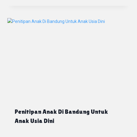
Penitipan Anak Di Bandung Untuk
Anak Usia Dini