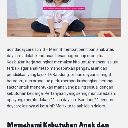
adindadaycare.sch.id – Memilih tempat penitipan anak atau
daycare adalah keputusan besar bagi setiap orang tua.
Kesibukan kerja seringkali memaksa kita untuk mencari solusi
terbaik agar anak tetap mendapatkan pengawasan dan
pendidikan yang layak. Di Bandung, pilihan daycare sangat
beragam, dan orang tua perlu mempertimbangkan berbagai
faktor untuk menentukan mana yang paling sesuai dengan
kebutuhan keluarga. Pertanyaan yang sering muncul adalah,
apa yang membedakan **jasa daycare Bandung** dengan
daycare lainnya di kota ini? Mari kita telaah lebih dalam.
Memahami Kebutuhan Anak dan