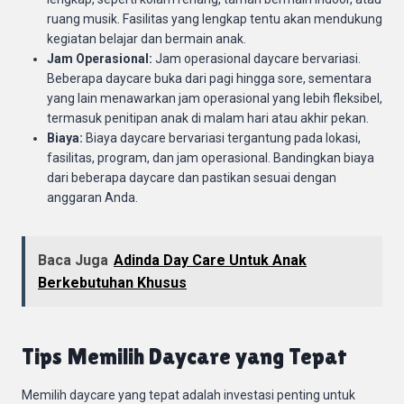
ruang musik. Fasilitas yang lengkap tentu akan mendukung
kegiatan belajar dan bermain anak.
Jam Operasional:
Jam operasional daycare bervariasi.
Beberapa daycare buka dari pagi hingga sore, sementara
yang lain menawarkan jam operasional yang lebih fleksibel,
termasuk penitipan anak di malam hari atau akhir pekan.
Biaya:
Biaya daycare bervariasi tergantung pada lokasi,
fasilitas, program, dan jam operasional. Bandingkan biaya
dari beberapa daycare dan pastikan sesuai dengan
anggaran Anda.
Baca Juga
Adinda Day Care Untuk Anak
Berkebutuhan Khusus
Tips Memilih Daycare yang Tepat
Memilih daycare yang tepat adalah investasi penting untuk