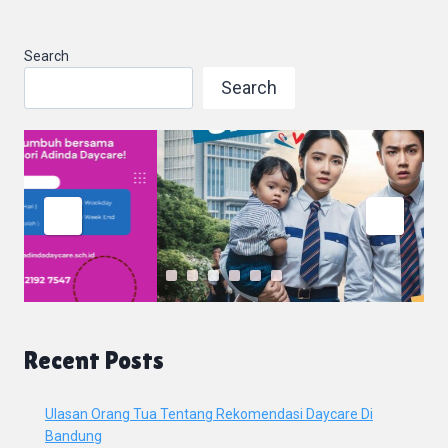
Search
Search
Recent Posts
Ulasan Orang Tua Tentang Rekomendasi Daycare Di
Bandung