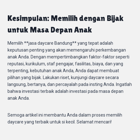
Kesimpulan: Memilih dengan Bijak
untuk Masa Depan Anak
Memilih **jasa daycare Bandung** yang tepat adalah
keputusan penting yang akan memengaruhi perkembangan
anak Anda. Dengan mempertimbangkan faktor-faktor seperti
reputasi, kurikulum, staf pengajar, fasilitas, biaya, dan yang
terpenting, kebutuhan anak Anda, Anda dapat membuat
pilihan yang bijak. Lakukan riset, kunjungi daycare secara
langsung, bertanya, dan percayalah pada insting Anda. Ingatlah
bahwa investasi terbaik adalah investasi pada masa depan
anak Anda.
Semoga artikel ini membantu Anda dalam proses memilih
daycare yang terbaik untuk si kecil. Selamat mencari!