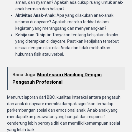
aman, dan nyaman? Apakah ada cukup ruang untuk anak-
anak bermain dan belajar?
Aktivitas Anak-Anak:
Apa yang dilakukan anak-anak
selama di daycare? Apakah mereka terlibat dalam
kegiatan yang merangsang dan menyenangkan?
Kebijakan Disiplin:
Tanyakan tentang kebijakan disiplin
yang diterapkan di daycare. Pastikan kebijakan tersebut
sesuai dengan nilai-nilai Anda dan tidak melibatkan
hukuman fisik atau verbal.
Baca Juga
Montessori Bandung Dengan
Pengasuh Profesional
Menurut laporan dari BBC, kualitas interaksi antara pengasuh
dan anak di daycare memiliki dampak signifikan terhadap
perkembangan sosial dan emosional anak. Anak-anak yang
mendapatkan perawatan yang hangat dan responsif
cenderung lebih percaya diri dan memiliki kemampuan sosial
yang lebih baik.