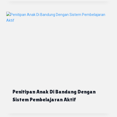
Penitipan Anak Di Bandung Dengan
Sistem Pembelajaran Aktif