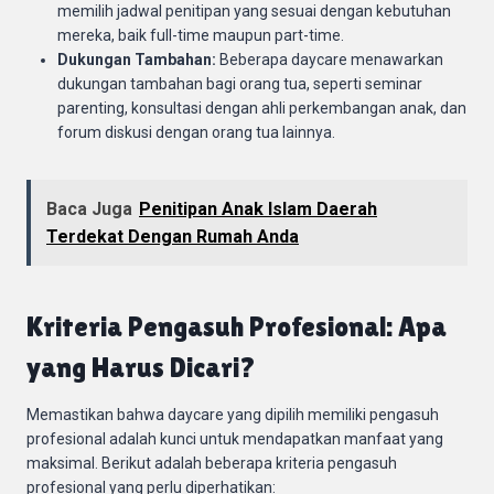
memilih jadwal penitipan yang sesuai dengan kebutuhan
mereka, baik full-time maupun part-time.
Dukungan Tambahan:
Beberapa daycare menawarkan
dukungan tambahan bagi orang tua, seperti seminar
parenting, konsultasi dengan ahli perkembangan anak, dan
forum diskusi dengan orang tua lainnya.
Baca Juga
Penitipan Anak Islam Daerah
Terdekat Dengan Rumah Anda
Kriteria Pengasuh Profesional: Apa
yang Harus Dicari?
Memastikan bahwa daycare yang dipilih memiliki pengasuh
profesional adalah kunci untuk mendapatkan manfaat yang
maksimal. Berikut adalah beberapa kriteria pengasuh
profesional yang perlu diperhatikan: