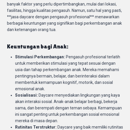
banyak faktor yang perlu dipertimbangkan, mulai dari lokasi,
fasilitas, hingga kualitas pengasuh. Namun, satu hal yang pasti,
**jasa daycare dengan pengasuh profesional** menawarkan
berbagai keuntungan yang signifikan bagi perkembangan anak
dan ketenangan orang tua.
Keuntungan bagi Anak:
Stimulasi Perkembangan:
Pengasuh profesional terlatih
untuk memberikan stimulasi yang tepat sesuai dengan
usia dan tahap perkembangan anak. Mereka memahami
pentingnya bermain, belajar, dan berinteraksi dalam
membentuk kemampuan kognitif, motorik, dan sosial
emosional anak.
Sosialisasi:
Daycare menyediakan lingkungan yang kaya
akan interaksi sosial. Anak-anak belajar berbagi, bekerja
sama, dan berempati dengan teman sebaya. Kemampuan
ini sangat penting untuk perkembangan sosial emosional
mereka di masa depan.
Rutinitas Terstruktur:
Daycare yang baik memiliki rutinitas