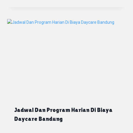
Jadwal Dan Program Harian Di Biaya
Daycare Bandung