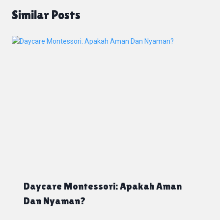
Similar Posts
Daycare Montessori: Apakah Aman
Dan Nyaman?