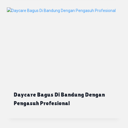
Daycare Bagus Di Bandung Dengan
Pengasuh Profesional