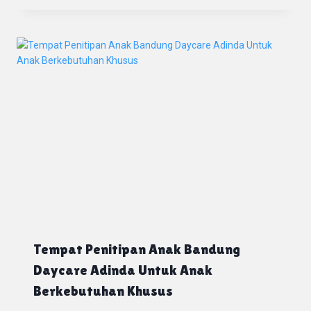
Tempat Penitipan Anak Bandung
Daycare Adinda Untuk Anak
Berkebutuhan Khusus