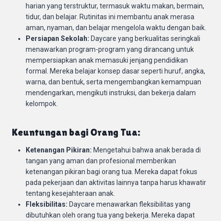
harian yang terstruktur, termasuk waktu makan, bermain,
tidur, dan belajar. Rutinitas ini membantu anak merasa
aman, nyaman, dan belajar mengelola waktu dengan baik.
Persiapan Sekolah:
Daycare yang berkualitas seringkali
menawarkan program-program yang dirancang untuk
mempersiapkan anak memasuki jenjang pendidikan
formal. Mereka belajar konsep dasar seperti huruf, angka,
warna, dan bentuk, serta mengembangkan kemampuan
mendengarkan, mengikuti instruksi, dan bekerja dalam
kelompok.
Keuntungan bagi Orang Tua:
Ketenangan Pikiran:
Mengetahui bahwa anak berada di
tangan yang aman dan profesional memberikan
ketenangan pikiran bagi orang tua. Mereka dapat fokus
pada pekerjaan dan aktivitas lainnya tanpa harus khawatir
tentang kesejahteraan anak.
Fleksibilitas:
Daycare menawarkan fleksibilitas yang
dibutuhkan oleh orang tua yang bekerja. Mereka dapat