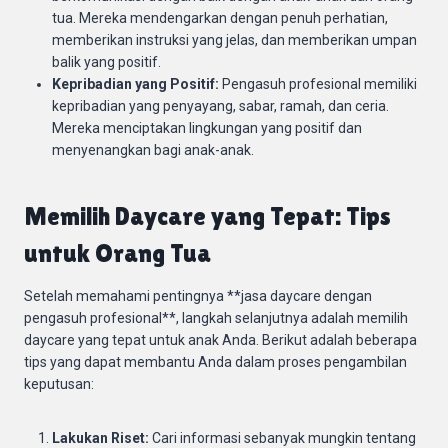
tua. Mereka mendengarkan dengan penuh perhatian,
memberikan instruksi yang jelas, dan memberikan umpan
balik yang positif.
Kepribadian yang Positif:
Pengasuh profesional memiliki
kepribadian yang penyayang, sabar, ramah, dan ceria.
Mereka menciptakan lingkungan yang positif dan
menyenangkan bagi anak-anak.
Memilih Daycare yang Tepat: Tips
untuk Orang Tua
Setelah memahami pentingnya **jasa daycare dengan
pengasuh profesional**, langkah selanjutnya adalah memilih
daycare yang tepat untuk anak Anda. Berikut adalah beberapa
tips yang dapat membantu Anda dalam proses pengambilan
keputusan:
Lakukan Riset:
Cari informasi sebanyak mungkin tentang