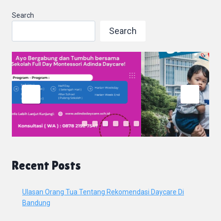
Search
Search
Recent Posts
Ulasan Orang Tua Tentang Rekomendasi Daycare Di
Bandung