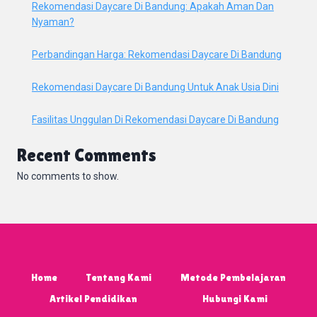
Rekomendasi Daycare Di Bandung: Apakah Aman Dan
Nyaman?
Perbandingan Harga: Rekomendasi Daycare Di Bandung
Rekomendasi Daycare Di Bandung Untuk Anak Usia Dini
Fasilitas Unggulan Di Rekomendasi Daycare Di Bandung
Recent Comments
No comments to show.
Home
Tentang Kami
Metode Pembelajaran
Artikel Pendidikan
Hubungi Kami