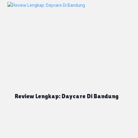
Review Lengkap: Daycare Di Bandung