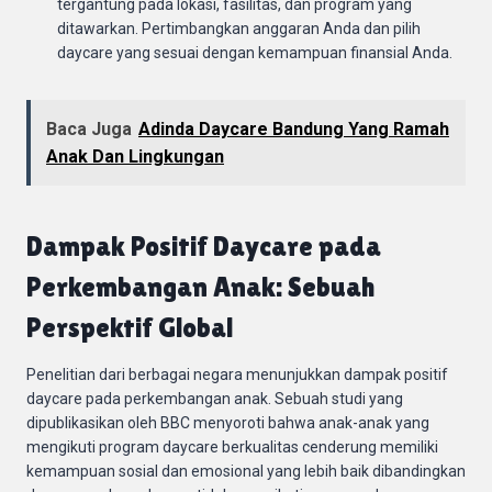
tergantung pada lokasi, fasilitas, dan program yang
ditawarkan. Pertimbangkan anggaran Anda dan pilih
daycare yang sesuai dengan kemampuan finansial Anda.
Baca Juga
Adinda Daycare Bandung Yang Ramah
Anak Dan Lingkungan
Dampak Positif Daycare pada
Perkembangan Anak: Sebuah
Perspektif Global
Penelitian dari berbagai negara menunjukkan dampak positif
daycare pada perkembangan anak. Sebuah studi yang
dipublikasikan oleh BBC menyoroti bahwa anak-anak yang
mengikuti program daycare berkualitas cenderung memiliki
kemampuan sosial dan emosional yang lebih baik dibandingkan