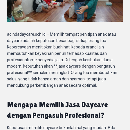
adindadaycare.sch.id – Memilih tempat penitipan anak atau
daycare adalah keputusan besar bagi setiap orang tua.
Kepercayaan menitipkan buah hati kepada orang lain
membutuhkan keyakinan penuh terhadap kualitas dan
profesionalisme penyedia jasa. Di tengah kesibukan dunia
modern, kebutuhan akan **jasa daycare dengan pengasuh
profesional** semakin meningkat. Orang tua membutuhkan
solusi yang tidak hanya aman dan nyaman, tetapi juga
mendukung perkembangan anak secara optimal.
Mengapa Memilih Jasa Daycare
dengan Pengasuh Profesional?
Keputusan memilih daycare bukanlah hal yang mudah. Ada