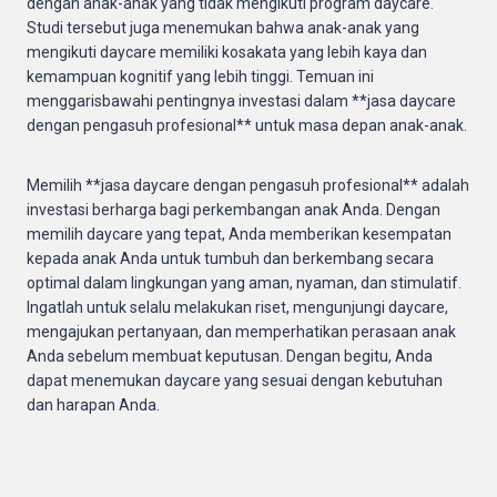
dengan anak-anak yang tidak mengikuti program daycare.
Studi tersebut juga menemukan bahwa anak-anak yang
mengikuti daycare memiliki kosakata yang lebih kaya dan
kemampuan kognitif yang lebih tinggi. Temuan ini
menggarisbawahi pentingnya investasi dalam **jasa daycare
dengan pengasuh profesional** untuk masa depan anak-anak.
Memilih **jasa daycare dengan pengasuh profesional** adalah
investasi berharga bagi perkembangan anak Anda. Dengan
memilih daycare yang tepat, Anda memberikan kesempatan
kepada anak Anda untuk tumbuh dan berkembang secara
optimal dalam lingkungan yang aman, nyaman, dan stimulatif.
Ingatlah untuk selalu melakukan riset, mengunjungi daycare,
mengajukan pertanyaan, dan memperhatikan perasaan anak
Anda sebelum membuat keputusan. Dengan begitu, Anda
dapat menemukan daycare yang sesuai dengan kebutuhan
dan harapan Anda.