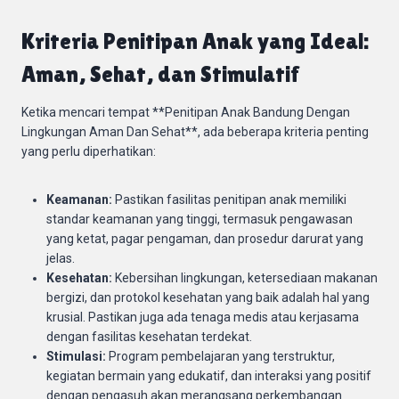
Kriteria Penitipan Anak yang Ideal:
Aman, Sehat, dan Stimulatif
Ketika mencari tempat **Penitipan Anak Bandung Dengan
Lingkungan Aman Dan Sehat**, ada beberapa kriteria penting
yang perlu diperhatikan:
Keamanan:
Pastikan fasilitas penitipan anak memiliki
standar keamanan yang tinggi, termasuk pengawasan
yang ketat, pagar pengaman, dan prosedur darurat yang
jelas.
Kesehatan:
Kebersihan lingkungan, ketersediaan makanan
bergizi, dan protokol kesehatan yang baik adalah hal yang
krusial. Pastikan juga ada tenaga medis atau kerjasama
dengan fasilitas kesehatan terdekat.
Stimulasi:
Program pembelajaran yang terstruktur,
kegiatan bermain yang edukatif, dan interaksi yang positif
dengan pengasuh akan merangsang perkembangan