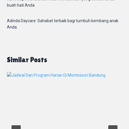
buah hati Anda.
Adinda Daycare: Sahabat terbaik bagi tumbuh kembang anak
Anda.
Similar Posts