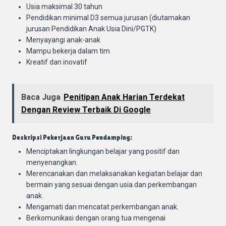
Usia maksimal 30 tahun
Pendidikan minimal D3 semua jurusan (diutamakan
jurusan Pendidikan Anak Usia Dini/PGTK)
Menyayangi anak-anak
Mampu bekerja dalam tim
Kreatif dan inovatif
Baca Juga
Penitipan Anak Harian Terdekat
Dengan Review Terbaik Di Google
Deskripsi Pekerjaan Guru Pendamping:
Menciptakan lingkungan belajar yang positif dan
menyenangkan.
Merencanakan dan melaksanakan kegiatan belajar dan
bermain yang sesuai dengan usia dan perkembangan
anak.
Mengamati dan mencatat perkembangan anak.
Berkomunikasi dengan orang tua mengenai