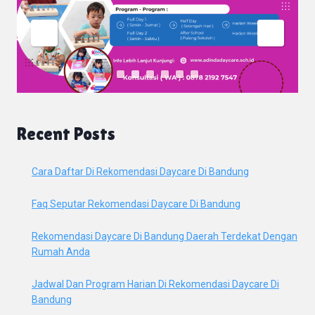
Recent Posts
Cara Daftar Di Rekomendasi Daycare Di Bandung
Faq Seputar Rekomendasi Daycare Di Bandung
Rekomendasi Daycare Di Bandung Daerah Terdekat Dengan
Rumah Anda
Jadwal Dan Program Harian Di Rekomendasi Daycare Di
Bandung