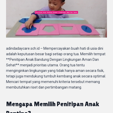
adindadaycare.sch.id – Mempercayakan buah hati di usia dini
adalah keputusan besar bagi setiap orang tua. Memilih tempat
**Penitipan Anak Bandung Dengan Lingkungan Aman Dan
Sehat** menjadi prioritas utama. Orang tua tentu
menginginkan lingkungan yang tidak hanya aman secara fisik,
tetapi juga mendukung tumbuh kembang anak secara optimal.
Mencari tempat yang memenuhi kriteria tersebut memang
membutuhkan riset dan pertimbangan matang.
Mengapa Memilih Penitipan Anak