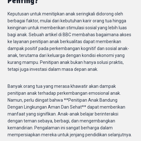
Penting?
Keputusan untuk menitipkan anak seringkali didorong oleh
berbagai faktor, mulai dari kebutuhan karir orang tua hingga
keinginan untuk memberikan stimulasi sosial yang lebih luas
bagi anak. Sebuah artikel di BBC membahas bagaimana akses
ke layanan penitipan anak berkualitas dapat memberikan
dampak positif pada perkembangan kognitif dan sosial anak-
anak, terutama dari keluarga dengan kondisi ekonomi yang
kurang mampu. Penitipan anak bukan hanya solusi praktis,
tetapi juga investasi dalam masa depan anak.
Banyak orang tua yang merasa khawatir akan dampak
penitipan anak terhadap perkembangan emosional anak.
Namun, perlu diingat bahwa **Penitipan Anak Bandung
Dengan Lingkungan Aman Dan Sehat** dapat memberikan
manfaat yang signifikan. Anak-anak belajar berinteraksi
dengan teman sebaya, berbagi, dan mengembangkan
kemandirian. Pengalaman ini sangat berharga dalam
mempersiapkan mereka untuk jenjang pendidikan selanjutnya.