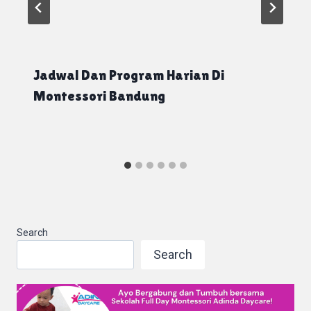
Jadwal Dan Program Harian Di
Montessori Bandung
Search
Search