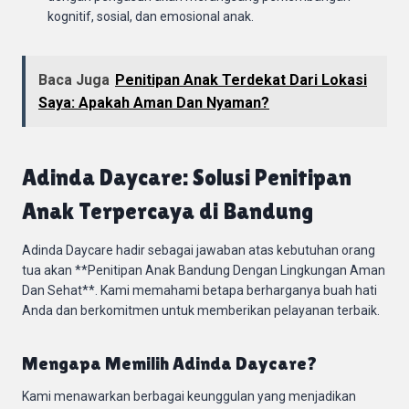
kognitif, sosial, dan emosional anak.
Baca Juga
Penitipan Anak Terdekat Dari Lokasi
Saya: Apakah Aman Dan Nyaman?
Adinda Daycare: Solusi Penitipan
Anak Terpercaya di Bandung
Adinda Daycare hadir sebagai jawaban atas kebutuhan orang
tua akan **Penitipan Anak Bandung Dengan Lingkungan Aman
Dan Sehat**. Kami memahami betapa berharganya buah hati
Anda dan berkomitmen untuk memberikan pelayanan terbaik.
Mengapa Memilih Adinda Daycare?
Kami menawarkan berbagai keunggulan yang menjadikan