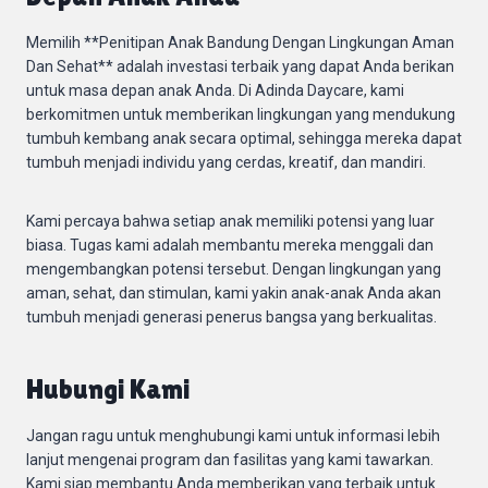
Memilih **Penitipan Anak Bandung Dengan Lingkungan Aman
Dan Sehat** adalah investasi terbaik yang dapat Anda berikan
untuk masa depan anak Anda. Di Adinda Daycare, kami
berkomitmen untuk memberikan lingkungan yang mendukung
tumbuh kembang anak secara optimal, sehingga mereka dapat
tumbuh menjadi individu yang cerdas, kreatif, dan mandiri.
Kami percaya bahwa setiap anak memiliki potensi yang luar
biasa. Tugas kami adalah membantu mereka menggali dan
mengembangkan potensi tersebut. Dengan lingkungan yang
aman, sehat, dan stimulan, kami yakin anak-anak Anda akan
tumbuh menjadi generasi penerus bangsa yang berkualitas.
Hubungi Kami
Jangan ragu untuk menghubungi kami untuk informasi lebih
lanjut mengenai program dan fasilitas yang kami tawarkan.
Kami siap membantu Anda memberikan yang terbaik untuk