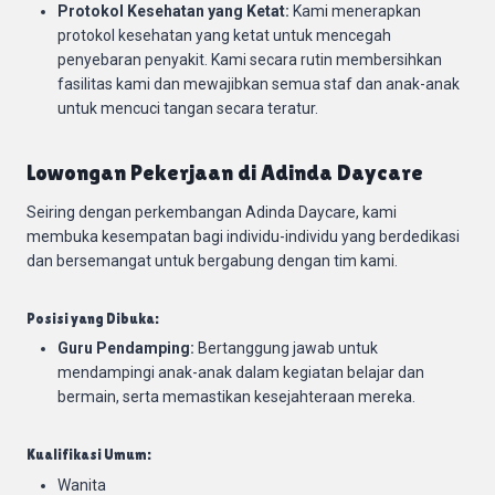
Protokol Kesehatan yang Ketat:
Kami menerapkan
protokol kesehatan yang ketat untuk mencegah
penyebaran penyakit. Kami secara rutin membersihkan
fasilitas kami dan mewajibkan semua staf dan anak-anak
untuk mencuci tangan secara teratur.
Lowongan Pekerjaan di Adinda Daycare
Seiring dengan perkembangan Adinda Daycare, kami
membuka kesempatan bagi individu-individu yang berdedikasi
dan bersemangat untuk bergabung dengan tim kami.
Posisi yang Dibuka:
Guru Pendamping:
Bertanggung jawab untuk
mendampingi anak-anak dalam kegiatan belajar dan
bermain, serta memastikan kesejahteraan mereka.
Kualifikasi Umum:
Wanita