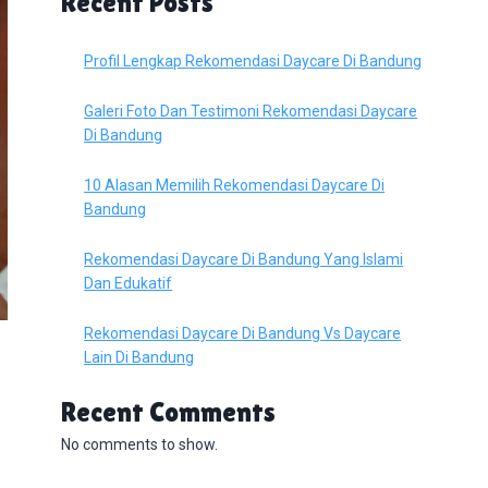
Recent Posts
Profil Lengkap Rekomendasi Daycare Di Bandung
Galeri Foto Dan Testimoni Rekomendasi Daycare
Di Bandung
10 Alasan Memilih Rekomendasi Daycare Di
Bandung
Rekomendasi Daycare Di Bandung Yang Islami
Dan Edukatif
Rekomendasi Daycare Di Bandung Vs Daycare
Lain Di Bandung
Recent Comments
No comments to show.