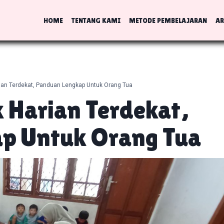
HOME
TENTANG KAMI
METODE PEMBELAJARAN
AR
ian Terdekat, Panduan Lengkap Untuk Orang Tua
 Harian Terdekat,
p Untuk Orang Tua