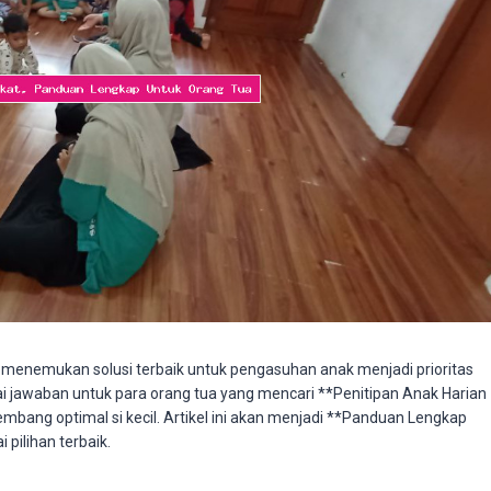
, menemukan solusi terbaik untuk pengasuhan anak menjadi prioritas
 jawaban untuk para orang tua yang mencari **Penitipan Anak Harian
ang optimal si kecil. Artikel ini akan menjadi **Panduan Lengkap
ilihan terbaik.