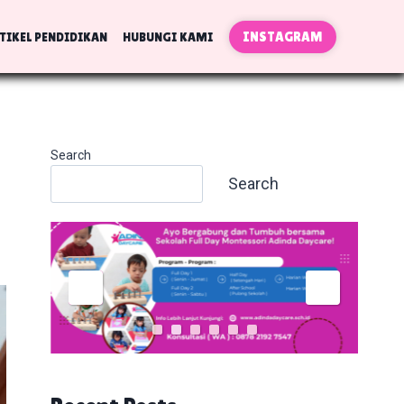
INSTAGRAM
TIKEL PENDIDIKAN
HUBUNGI KAMI
Search
Search