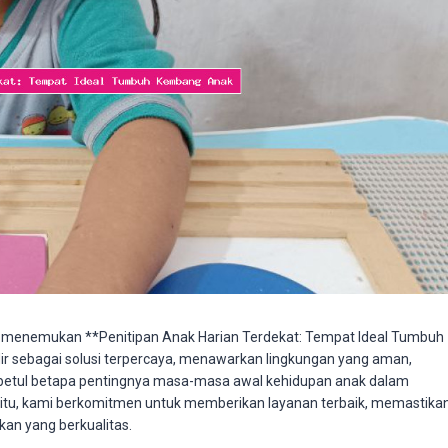
, menemukan **Penitipan Anak Harian Terdekat: Tempat Ideal Tumbuh
ir sebagai solusi terpercaya, menawarkan lingkungan yang aman,
 betul betapa pentingnya masa-masa awal kehidupan anak dalam
itu, kami berkomitmen untuk memberikan layanan terbaik, memastika
kan yang berkualitas.