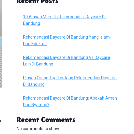
Recent Posts
10 Alasan Memilih Rekomendasi Daycare Di
Bandung
Rekomendasi Daycare Di Bandung Yang Islami
Dan Edukatif
Rekomendasi Daycare Di Bandung Vs Daycare
Lain Di Bandung
Ulasan Orang Tua Tentang Rekomendasi Daycare
Di Bandung
Rekomendasi Daycare Di Bandung: Apakah Aman
Dan Nyaman?
Recent Comments
n
No comments to show.