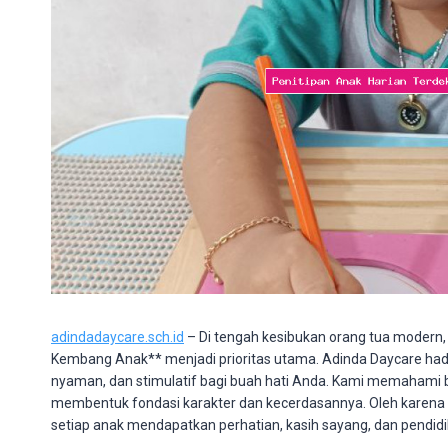
adindadaycare.sch.id
– Di tengah kesibukan orang tua modern
Kembang Anak** menjadi prioritas utama. Adinda Daycare had
nyaman, dan stimulatif bagi buah hati Anda. Kami memahami
membentuk fondasi karakter dan kecerdasannya. Oleh karena 
setiap anak mendapatkan perhatian, kasih sayang, dan pendidi