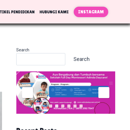
INSTAGRAM
TIKEL PENDIDIKAN
HUBUNGI KAMI
Search
Search