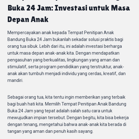
Buka 24 Jam: Investasi untuk Masa
Depan Anak
Mempercayakan anak kepada Tempat Penitipan Anak
Bandung Buka 24 Jam bukanlah sekadar solusi praktis bagi
orang tua sibuk. Lebih dari itu, ini adalah investasi berharga
untuk masa depan anak-anak kita. Dengan mendapatkan
pengasuhan yang berkualitas, lingkungan yang aman dan
stimulatif, serta program pendidikan yang terstruktur, anak-
anak akan tumbuh menjadi individu yang cerdas, kreatif, dan
mandiri.
Sebagai orang tua, kita tentu ingin memberikan yang terbaik
bagi buah hati kita. Memilih Tempat Penitipan Anak Bandung
Buka 24 Jam yang tepat adalah salah satu cara untuk
mewujudkan impian tersebut. Dengan begitu, kita bisa bekerja
dengan tenang, mengetahui bahwa anak-anak kita berada di
tangan yang aman dan penuh kasih sayang.