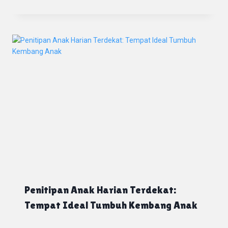
Penitipan Anak Harian Terdekat:
Tempat Ideal Tumbuh Kembang Anak