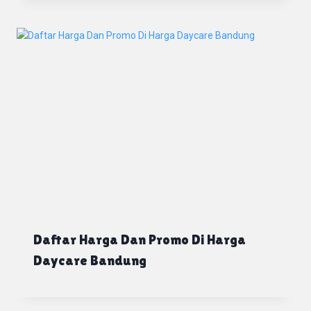
Daftar Harga Dan Promo Di Harga
Daycare Bandung