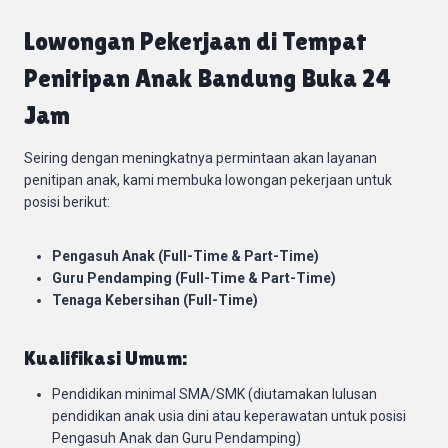
Lowongan Pekerjaan di Tempat
Penitipan Anak Bandung Buka 24
Jam
Seiring dengan meningkatnya permintaan akan layanan
penitipan anak, kami membuka lowongan pekerjaan untuk
posisi berikut:
Pengasuh Anak (Full-Time & Part-Time)
Guru Pendamping (Full-Time & Part-Time)
Tenaga Kebersihan (Full-Time)
Kualifikasi Umum:
Pendidikan minimal SMA/SMK (diutamakan lulusan
pendidikan anak usia dini atau keperawatan untuk posisi
Pengasuh Anak dan Guru Pendamping)