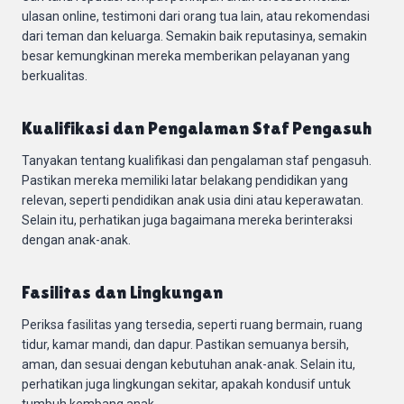
ulasan online, testimoni dari orang tua lain, atau rekomendasi
dari teman dan keluarga. Semakin baik reputasinya, semakin
besar kemungkinan mereka memberikan pelayanan yang
berkualitas.
Kualifikasi dan Pengalaman Staf Pengasuh
Tanyakan tentang kualifikasi dan pengalaman staf pengasuh.
Pastikan mereka memiliki latar belakang pendidikan yang
relevan, seperti pendidikan anak usia dini atau keperawatan.
Selain itu, perhatikan juga bagaimana mereka berinteraksi
dengan anak-anak.
Fasilitas dan Lingkungan
Periksa fasilitas yang tersedia, seperti ruang bermain, ruang
tidur, kamar mandi, dan dapur. Pastikan semuanya bersih,
aman, dan sesuai dengan kebutuhan anak-anak. Selain itu,
perhatikan juga lingkungan sekitar, apakah kondusif untuk
tumbuh kembang anak.