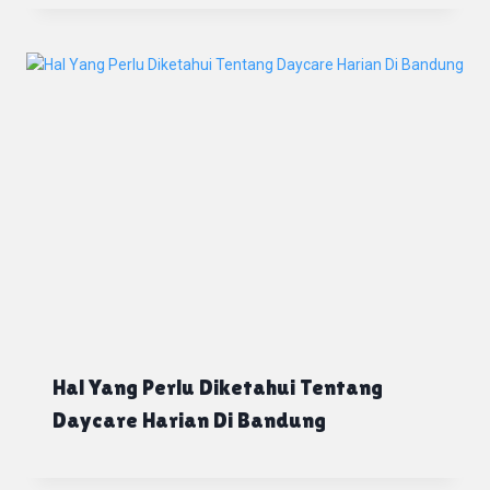
Hal Yang Perlu Diketahui Tentang
Daycare Harian Di Bandung