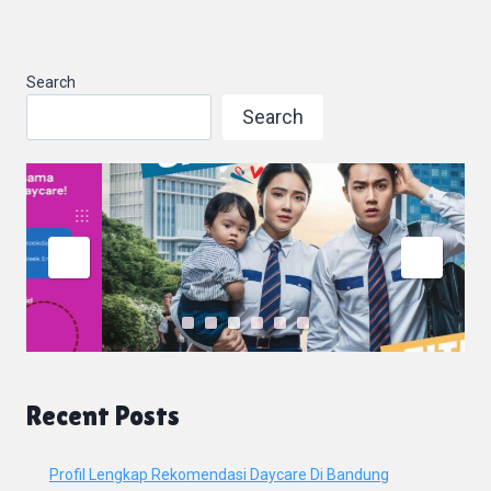
Search
Search
Recent Posts
Profil Lengkap Rekomendasi Daycare Di Bandung