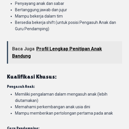
Penyayang anak dan sabar
Bertanggung jawab dan jujur
Mampu bekerja dalam tim
Bersedia bekerja shift (untuk posisi Pengasuh Anak dan
Guru Pendamping)
Baca Juga
Profil Lengkap Penitipan Anak
Bandung
Kualifikasi Khusus:
Pengasuh Anak:
Memiliki pengalaman dalam mengasuh anak (lebih
diutamakan)
Memahami perkembangan anak usia dini
Mampu memberikan pertolongan pertama pada anak
Guru Pendamping: