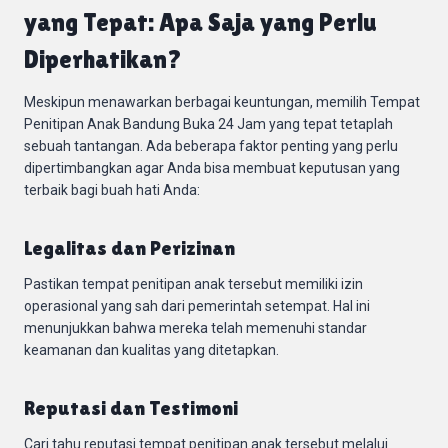
yang Tepat: Apa Saja yang Perlu
Diperhatikan?
Meskipun menawarkan berbagai keuntungan, memilih Tempat
Penitipan Anak Bandung Buka 24 Jam yang tepat tetaplah
sebuah tantangan. Ada beberapa faktor penting yang perlu
dipertimbangkan agar Anda bisa membuat keputusan yang
terbaik bagi buah hati Anda:
Legalitas dan Perizinan
Pastikan tempat penitipan anak tersebut memiliki izin
operasional yang sah dari pemerintah setempat. Hal ini
menunjukkan bahwa mereka telah memenuhi standar
keamanan dan kualitas yang ditetapkan.
Reputasi dan Testimoni
Cari tahu reputasi tempat penitipan anak tersebut melalui