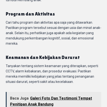
Program dan Aktivitas
Cari tahu program dan aktivitas apa saja yang ditawarkan.
Pastikan program tersebut sesuai dengan usia dan minat anak-
anak. Selain itu, perhatikan juga apakah ada kegiatan yang
mendukung perkembangan kognitif, sosial, dan emosional
mereka.
Keamanan dan Kebijakan Darurat
Tanyakan tentang sistem keamanan yang diterapkan, seperti
CCTV, alarm kebakaran, dan prosedur evakuasi. Pastikan
mereka memiliki kebijakan yang jelas tentang penanganan
situasi darurat, seperti sakit atau kecelakaan.
Baca Juga
Galeri Foto Dan Testimoni Tempat
Penitipan Anak Bandung