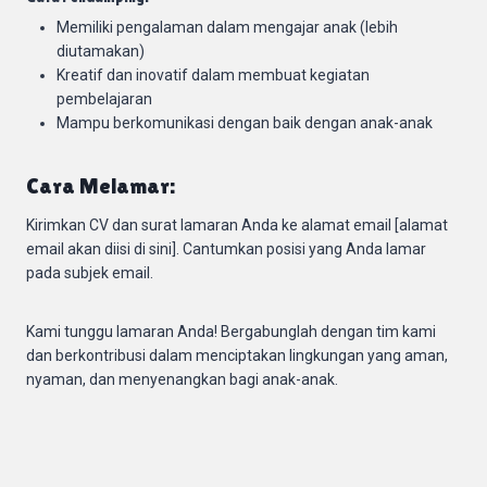
Memiliki pengalaman dalam mengajar anak (lebih
diutamakan)
Kreatif dan inovatif dalam membuat kegiatan
pembelajaran
Mampu berkomunikasi dengan baik dengan anak-anak
Cara Melamar:
Kirimkan CV dan surat lamaran Anda ke alamat email [alamat
email akan diisi di sini]. Cantumkan posisi yang Anda lamar
pada subjek email.
Kami tunggu lamaran Anda! Bergabunglah dengan tim kami
dan berkontribusi dalam menciptakan lingkungan yang aman,
nyaman, dan menyenangkan bagi anak-anak.