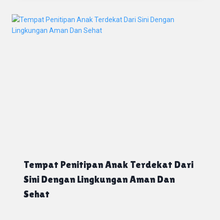
Tempat Penitipan Anak Terdekat Dari
Sini Dengan Lingkungan Aman Dan
Sehat