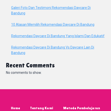
Galeri Foto Dan Testimoni Rekomendasi Daycare Di
Bandung
10 Alasan Memilih Rekomendasi Daycare Di Bandung
Rekomendasi Daycare Di Bandung Yang Islami Dan Edukatif
Rekomendasi Daycare Di Bandung Vs Daycare Lain Di
Bandung
Recent Comments
No comments to show.
Home
Tentang Kami
Metode Pembelajaran