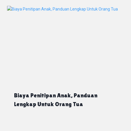
Biaya Penitipan Anak, Panduan
Lengkap Untuk Orang Tua