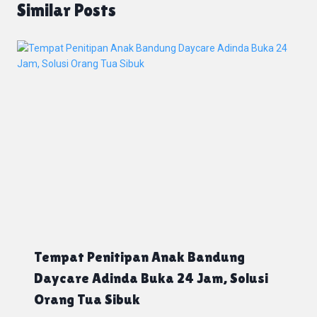
Similar Posts
Tempat Penitipan Anak Bandung
Daycare Adinda Buka 24 Jam, Solusi
Orang Tua Sibuk