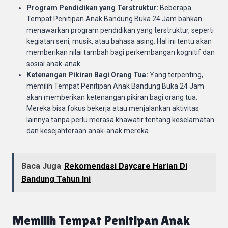
Program Pendidikan yang Terstruktur:
Beberapa
Tempat Penitipan Anak Bandung Buka 24 Jam bahkan
menawarkan program pendidikan yang terstruktur, seperti
kegiatan seni, musik, atau bahasa asing. Hal ini tentu akan
memberikan nilai tambah bagi perkembangan kognitif dan
sosial anak-anak.
Ketenangan Pikiran Bagi Orang Tua:
Yang terpenting,
memilih Tempat Penitipan Anak Bandung Buka 24 Jam
akan memberikan ketenangan pikiran bagi orang tua.
Mereka bisa fokus bekerja atau menjalankan aktivitas
lainnya tanpa perlu merasa khawatir tentang keselamatan
dan kesejahteraan anak-anak mereka.
Baca Juga
Rekomendasi Daycare Harian Di
Bandung Tahun Ini
Memilih Tempat Penitipan Anak