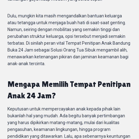
Dulu, mungkin kita masih mengandalkan bantuan keluarga
atau tetangga untuk menjaga buah hati di saat-saat genting.
Namun, seiring dengan mobilitas yang semakin tinggi dan
perubahan struktur keluarga, opsi tersebut menjadi semakin
terbatas. Di sinilah peran vital Tempat Penitipan Anak Bandung
Buka 24 Jam sebagai Solusi Orang Tua Sibuk mengambil alih,
menawarkan ketenangan pikiran dan jaminan keamanan bagi
anak-anak tercinta.
Mengapa Memilih Tempat Penitipan
Anak 24 Jam?
Keputusan untuk mempercayakan anak kepada pihak lain
bukanlah hal yang mudah. Ada begitu banyak pertimbangan
yang harus dipikirkan matang-matang, mulai dari kualitas
pengasuhan, keamanan lingkungan, hingga program
pendidikan yang ditawarkan. Lalu, apa sebenarnya keuntungan