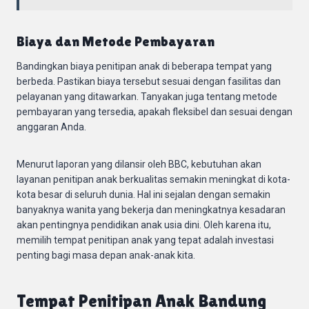
Biaya dan Metode Pembayaran
Bandingkan biaya penitipan anak di beberapa tempat yang
berbeda. Pastikan biaya tersebut sesuai dengan fasilitas dan
pelayanan yang ditawarkan. Tanyakan juga tentang metode
pembayaran yang tersedia, apakah fleksibel dan sesuai dengan
anggaran Anda.
Menurut laporan yang dilansir oleh BBC, kebutuhan akan
layanan penitipan anak berkualitas semakin meningkat di kota-
kota besar di seluruh dunia. Hal ini sejalan dengan semakin
banyaknya wanita yang bekerja dan meningkatnya kesadaran
akan pentingnya pendidikan anak usia dini. Oleh karena itu,
memilih tempat penitipan anak yang tepat adalah investasi
penting bagi masa depan anak-anak kita.
Tempat Penitipan Anak Bandung