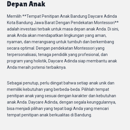
Depan Anak
Memilih **Tempat Penitipan Anak Bandung Daycare Adinda
Kota Bandung Jawa Barat Dengan Pendekatan Montessori**
adalah investasi terbaik untuk masa depan anak Anda. Di sini,
anak Anda akan mendapatkan lingkungan yang aman,
nyaman, dan merangsang untuk tumbuh dan berkembang
secara optimal. Dengan pendekatan Montessori yang
terpersonalisasi, tenaga pendidik yang profesional, dan
program yang holistik, Daycare Adinda siap membantu anak
Anda meraih potensi terbaiknya.
Sebagai penutup, perlu diingat bahwa setiap anak unik dan
memiliki kebutuhan yang berbeda-beda. Pilihlah tempat
penitipan anak yang sesuai dengan karakter dan kebutuhan
anak Anda. Daycare Adinda, dengan segala keunggulannya,
bisa menjadi pilihan yang tepat bagi Anda yang mencari
tempat penitipan anak berkualitas di Bandung.