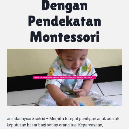
Dengan
Pendekatan
Montessori
adindadaycare.sch.id – Memilih tempat penitipan anak adalah
keputusan besar bagi setiap orang tua. Kepercayaan,