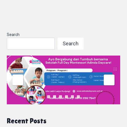
Search
Search
Recent Posts