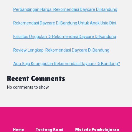
Perbandingan Harga: Rekomendasi Daycare Di Bandung
Rekomendasi Daycare Di Bandung Untuk Anak Usia Dini
Fasilitas Unggulan Di Rekomendasi Daycare Di Bandung
Review Lengkap: Rekomendasi Daycare Di Bandung
Apa Saja Keunggulan Rekomendasi Daycare Di Bandung?
Recent Comments
No comments to show.
Home
Tentang Kami
Metode Pembelajaran