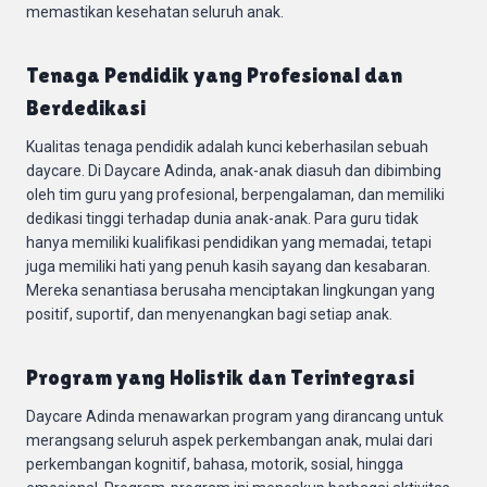
memastikan kesehatan seluruh anak.
Tenaga Pendidik yang Profesional dan
Berdedikasi
Kualitas tenaga pendidik adalah kunci keberhasilan sebuah
daycare. Di Daycare Adinda, anak-anak diasuh dan dibimbing
oleh tim guru yang profesional, berpengalaman, dan memiliki
dedikasi tinggi terhadap dunia anak-anak. Para guru tidak
hanya memiliki kualifikasi pendidikan yang memadai, tetapi
juga memiliki hati yang penuh kasih sayang dan kesabaran.
Mereka senantiasa berusaha menciptakan lingkungan yang
positif, suportif, dan menyenangkan bagi setiap anak.
Program yang Holistik dan Terintegrasi
Daycare Adinda menawarkan program yang dirancang untuk
merangsang seluruh aspek perkembangan anak, mulai dari
perkembangan kognitif, bahasa, motorik, sosial, hingga