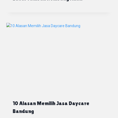
10 Alasan Memilih Jasa Daycare
Bandung