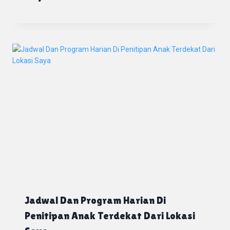
Jadwal Dan Program Harian Di
Penitipan Anak Terdekat Dari Lokasi