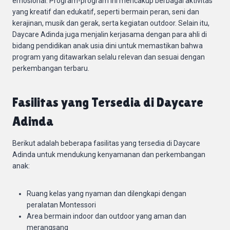
emosional. Program-program ini mencakup berbagai aktivitas
yang kreatif dan edukatif, seperti bermain peran, seni dan
kerajinan, musik dan gerak, serta kegiatan outdoor. Selain itu,
Daycare Adinda juga menjalin kerjasama dengan para ahli di
bidang pendidikan anak usia dini untuk memastikan bahwa
program yang ditawarkan selalu relevan dan sesuai dengan
perkembangan terbaru.
Fasilitas yang Tersedia di Daycare
Adinda
Berikut adalah beberapa fasilitas yang tersedia di Daycare
Adinda untuk mendukung kenyamanan dan perkembangan
anak:
Ruang kelas yang nyaman dan dilengkapi dengan
peralatan Montessori
Area bermain indoor dan outdoor yang aman dan
merangsang