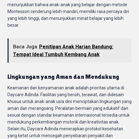
menunjukkan bahwa anak-anak yang belajar dengan metode
Montessori cenderung lebih mandiri, memiliki rasa percaya diri
yang lebih tinggi, dan menunjukkan minat belajar yang lebih
besar.
Baca Juga
Penitipan Anak Harian Bandung:
Tempat Ideal Tumbuh Kembang Anak
Lingkungan yang Aman dan Mendukung
Keamanan dan kenyamanan anak adalah prioritas utama di
Daycare Adinda. Fasilitas yang bersih, terawat, dan didesain
khusus untuk anak-anak usia dini menciptakan lingkungan yang
aman dan merangsang. Peralatan bermain yang edukatif dan
sesuai dengan standar keamanan internasional tersedia untuk
mendukung perkembangan motorik dan kreativitas anak.
Selain itu, Daycare Adinda menerapkan protokol kesehatan
yang ketat untuk mencegah penyebaran penyakit dan