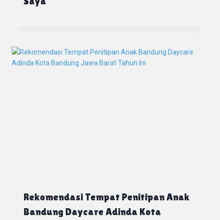
Saya
Rekomendasi Tempat Penitipan Anak
Bandung Daycare Adinda Kota