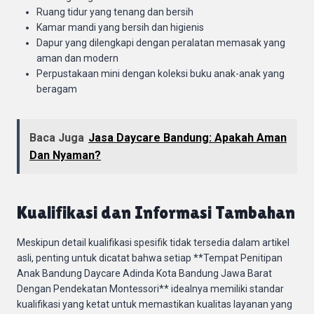
Ruang tidur yang tenang dan bersih
Kamar mandi yang bersih dan higienis
Dapur yang dilengkapi dengan peralatan memasak yang
aman dan modern
Perpustakaan mini dengan koleksi buku anak-anak yang
beragam
Baca Juga
Jasa Daycare Bandung: Apakah Aman
Dan Nyaman?
Kualifikasi dan Informasi Tambahan
Meskipun detail kualifikasi spesifik tidak tersedia dalam artikel
asli, penting untuk dicatat bahwa setiap **Tempat Penitipan
Anak Bandung Daycare Adinda Kota Bandung Jawa Barat
Dengan Pendekatan Montessori** idealnya memiliki standar
kualifikasi yang ketat untuk memastikan kualitas layanan yang