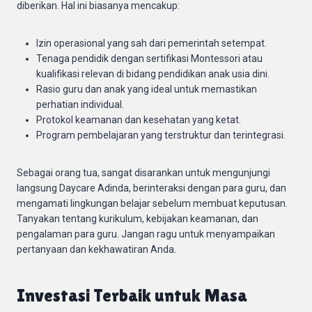
diberikan. Hal ini biasanya mencakup:
Izin operasional yang sah dari pemerintah setempat.
Tenaga pendidik dengan sertifikasi Montessori atau
kualifikasi relevan di bidang pendidikan anak usia dini.
Rasio guru dan anak yang ideal untuk memastikan
perhatian individual.
Protokol keamanan dan kesehatan yang ketat.
Program pembelajaran yang terstruktur dan terintegrasi.
Sebagai orang tua, sangat disarankan untuk mengunjungi
langsung Daycare Adinda, berinteraksi dengan para guru, dan
mengamati lingkungan belajar sebelum membuat keputusan.
Tanyakan tentang kurikulum, kebijakan keamanan, dan
pengalaman para guru. Jangan ragu untuk menyampaikan
pertanyaan dan kekhawatiran Anda.
Investasi Terbaik untuk Masa