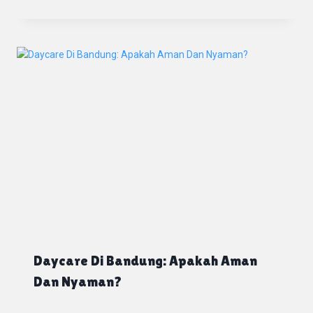
Daycare Di Bandung: Apakah Aman
Dan Nyaman?