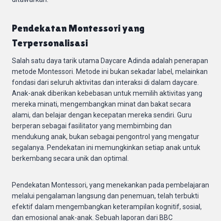
Pendekatan Montessori yang
Terpersonalisasi
Salah satu daya tarik utama Daycare Adinda adalah penerapan
metode Montessori. Metode ini bukan sekadar label, melainkan
fondasi dari seluruh aktivitas dan interaksi di dalam daycare.
Anak-anak diberikan kebebasan untuk memilih aktivitas yang
mereka minati, mengembangkan minat dan bakat secara
alami, dan belajar dengan kecepatan mereka sendiri. Guru
berperan sebagai fasilitator yang membimbing dan
mendukung anak, bukan sebagai pengontrol yang mengatur
segalanya. Pendekatan ini memungkinkan setiap anak untuk
berkembang secara unik dan optimal.
Pendekatan Montessori, yang menekankan pada pembelajaran
melalui pengalaman langsung dan penemuan, telah terbukti
efektif dalam mengembangkan keterampilan kognitif, sosial,
dan emosional anak-anak. Sebuah laporan dari BBC