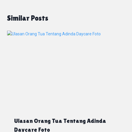
Similar Posts
Ulasan Orang Tua Tentang Adinda
Daycare Foto