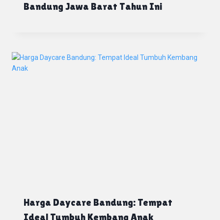
Bandung Jawa Barat Tahun Ini
Harga Daycare Bandung: Tempat
Ideal Tumbuh Kembang Anak