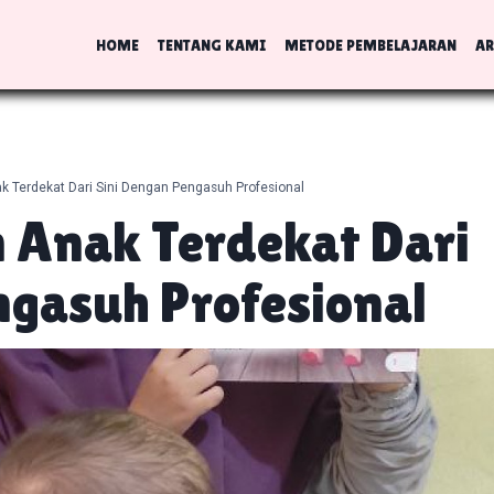
HOME
TENTANG KAMI
METODE PEMBELAJARAN
AR
k Terdekat Dari Sini Dengan Pengasuh Profesional
 Anak Terdekat Dari
ngasuh Profesional