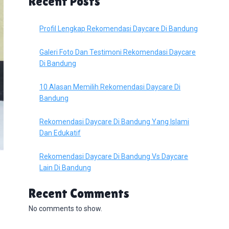
Recent Posts
Profil Lengkap Rekomendasi Daycare Di Bandung
Galeri Foto Dan Testimoni Rekomendasi Daycare
Di Bandung
10 Alasan Memilih Rekomendasi Daycare Di
Bandung
Rekomendasi Daycare Di Bandung Yang Islami
Dan Edukatif
Rekomendasi Daycare Di Bandung Vs Daycare
Lain Di Bandung
Recent Comments
No comments to show.