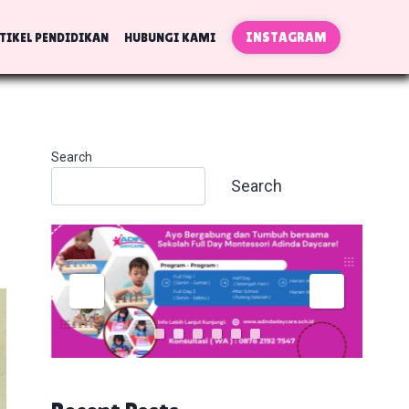
INSTAGRAM
TIKEL PENDIDIKAN
HUBUNGI KAMI
Search
Search