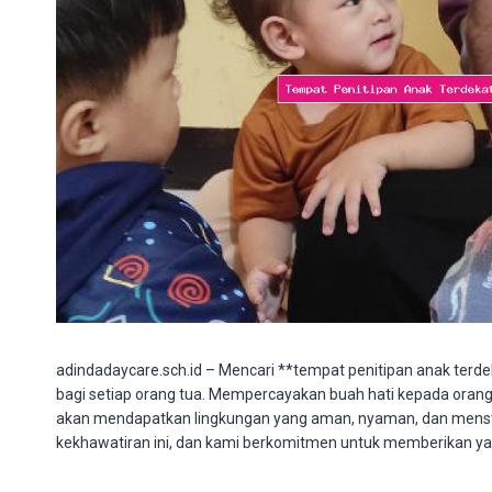
adindadaycare.sch.id – Mencari **tempat penitipan anak terde
bagi setiap orang tua. Mempercayakan buah hati kepada ora
akan mendapatkan lingkungan yang aman, nyaman, dan menst
kekhawatiran ini, dan kami berkomitmen untuk memberikan ya