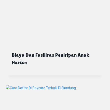
Biaya Dan Fasilitas Penitipan Anak
Harian