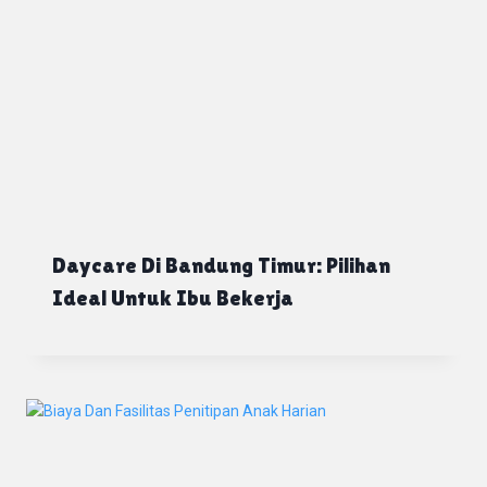
Daycare Di Bandung Timur: Pilihan
Ideal Untuk Ibu Bekerja