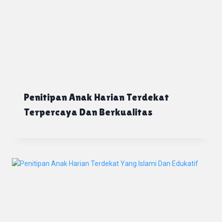
Penitipan Anak Harian Terdekat
Terpercaya Dan Berkualitas