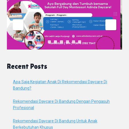
Recent Posts
Apa Saja Kegiatan Anak Di Rekomendasi Daycare Di
Bandung?
Rekomendasi Daycare Di Bandung Dengan Pengasuh
Profesional
Rekomendasi Daycare Di Bandung Untuk Anak
Berkebutuhan Khusus