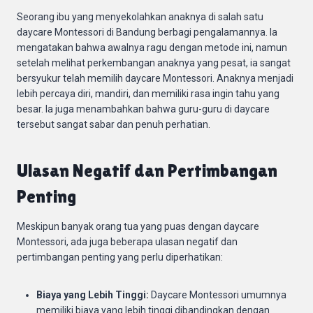
Seorang ibu yang menyekolahkan anaknya di salah satu
daycare Montessori di Bandung berbagi pengalamannya. Ia
mengatakan bahwa awalnya ragu dengan metode ini, namun
setelah melihat perkembangan anaknya yang pesat, ia sangat
bersyukur telah memilih daycare Montessori. Anaknya menjadi
lebih percaya diri, mandiri, dan memiliki rasa ingin tahu yang
besar. Ia juga menambahkan bahwa guru-guru di daycare
tersebut sangat sabar dan penuh perhatian.
Ulasan Negatif dan Pertimbangan
Penting
Meskipun banyak orang tua yang puas dengan daycare
Montessori, ada juga beberapa ulasan negatif dan
pertimbangan penting yang perlu diperhatikan:
Biaya yang Lebih Tinggi:
Daycare Montessori umumnya
memiliki biaya yang lebih tinggi dibandingkan dengan