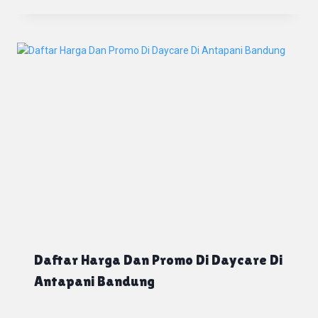
Daftar Harga Dan Promo Di Daycare Di
Antapani Bandung