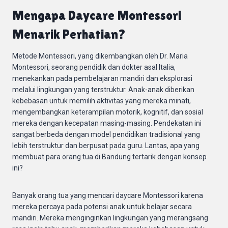
Mengapa Daycare Montessori
Menarik Perhatian?
Metode Montessori, yang dikembangkan oleh Dr. Maria
Montessori, seorang pendidik dan dokter asal Italia,
menekankan pada pembelajaran mandiri dan eksplorasi
melalui lingkungan yang terstruktur. Anak-anak diberikan
kebebasan untuk memilih aktivitas yang mereka minati,
mengembangkan keterampilan motorik, kognitif, dan sosial
mereka dengan kecepatan masing-masing. Pendekatan ini
sangat berbeda dengan model pendidikan tradisional yang
lebih terstruktur dan berpusat pada guru. Lantas, apa yang
membuat para orang tua di Bandung tertarik dengan konsep
ini?
Banyak orang tua yang mencari daycare Montessori karena
mereka percaya pada potensi anak untuk belajar secara
mandiri. Mereka menginginkan lingkungan yang merangsang