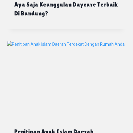
Apa Saja Keunggulan Daycare Terbaik
Di Bandung?
Penitipan Anak Islam Daerah