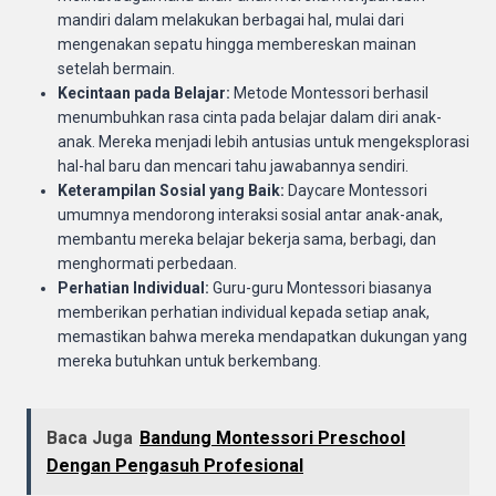
mandiri dalam melakukan berbagai hal, mulai dari
mengenakan sepatu hingga membereskan mainan
setelah bermain.
Kecintaan pada Belajar:
Metode Montessori berhasil
menumbuhkan rasa cinta pada belajar dalam diri anak-
anak. Mereka menjadi lebih antusias untuk mengeksplorasi
hal-hal baru dan mencari tahu jawabannya sendiri.
Keterampilan Sosial yang Baik:
Daycare Montessori
umumnya mendorong interaksi sosial antar anak-anak,
membantu mereka belajar bekerja sama, berbagi, dan
menghormati perbedaan.
Perhatian Individual:
Guru-guru Montessori biasanya
memberikan perhatian individual kepada setiap anak,
memastikan bahwa mereka mendapatkan dukungan yang
mereka butuhkan untuk berkembang.
Baca Juga
Bandung Montessori Preschool
Dengan Pengasuh Profesional