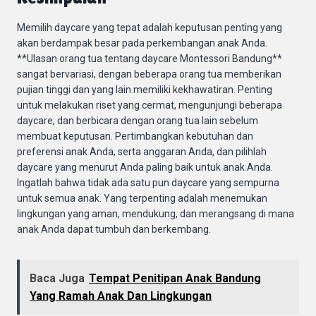
Memilih daycare yang tepat adalah keputusan penting yang
akan berdampak besar pada perkembangan anak Anda.
**Ulasan orang tua tentang daycare Montessori Bandung**
sangat bervariasi, dengan beberapa orang tua memberikan
pujian tinggi dan yang lain memiliki kekhawatiran. Penting
untuk melakukan riset yang cermat, mengunjungi beberapa
daycare, dan berbicara dengan orang tua lain sebelum
membuat keputusan. Pertimbangkan kebutuhan dan
preferensi anak Anda, serta anggaran Anda, dan pilihlah
daycare yang menurut Anda paling baik untuk anak Anda.
Ingatlah bahwa tidak ada satu pun daycare yang sempurna
untuk semua anak. Yang terpenting adalah menemukan
lingkungan yang aman, mendukung, dan merangsang di mana
anak Anda dapat tumbuh dan berkembang.
Baca Juga
Tempat Penitipan Anak Bandung
Yang Ramah Anak Dan Lingkungan