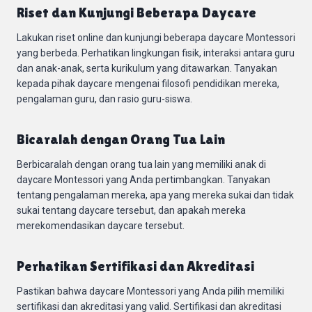
Riset dan Kunjungi Beberapa Daycare
Lakukan riset online dan kunjungi beberapa daycare Montessori
yang berbeda. Perhatikan lingkungan fisik, interaksi antara guru
dan anak-anak, serta kurikulum yang ditawarkan. Tanyakan
kepada pihak daycare mengenai filosofi pendidikan mereka,
pengalaman guru, dan rasio guru-siswa.
Bicaralah dengan Orang Tua Lain
Berbicaralah dengan orang tua lain yang memiliki anak di
daycare Montessori yang Anda pertimbangkan. Tanyakan
tentang pengalaman mereka, apa yang mereka sukai dan tidak
sukai tentang daycare tersebut, dan apakah mereka
merekomendasikan daycare tersebut.
Perhatikan Sertifikasi dan Akreditasi
Pastikan bahwa daycare Montessori yang Anda pilih memiliki
sertifikasi dan akreditasi yang valid. Sertifikasi dan akreditasi