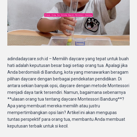
adindadaycare.sch.id – Memilih daycare yang tepat untuk buah
hati adalah keputusan besar bagi setiap orang tua. Apalagi jika
Anda berdomisili di Bandung, kota yang menawarkan beragam
pilihan daycare dengan berbagai pendekatan pendidikan. Di
antara sekian banyak opsi, daycare dengan metode Montessori
menjadi daya tarik tersendiri. Namun, bagaimana sebenarnya
**ulasan orang tua tentang daycare Montessori Bandung**?
Apa yang membuat mereka memilih atau justru
mempertimbangkan opsi lain? Artikel ini akan mengupas
tuntas perspektif para orang tua, membantu Anda membuat
keputusan terbaik untuk si kecil.