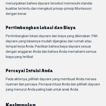
menunjukkan bahwa daycare tersebut memenuhi standar
kualitas tertentu dan mengikuti prinsip-prinsip Montessori
dengan benar.
Pertimbangkan Lokasi dan Biaya
Pertimbangkan lokasi daycare dan biaya yang dikenakan. Pilih
daycare yang lokasinya mudah dijangkau dari rumah atau
tempat kerja Anda. Pastikan bahwa biaya daycare sesuai
dengan anggaran Anda dan bahwa Anda memahami semua
biaya yang terlibat.
Percayai Intuisi Anda
Pada akhirnya, pilihlah daycare yang membuat Anda merasa
nyaman dan percaya. Percayai intuisi Anda dan pilihlah daycare
yang menurut Anda paling baik untuk anak Anda.
Kesimpulan