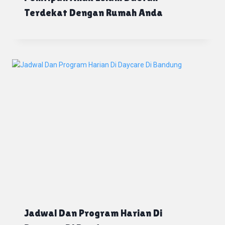
Terdekat Dengan Rumah Anda
Jadwal Dan Program Harian Di