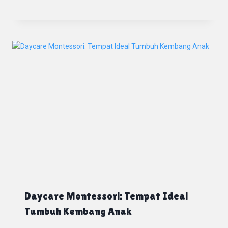
Daycare Montessori: Tempat Ideal
Tumbuh Kembang Anak