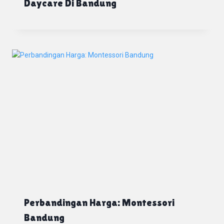
Daycare Di Bandung
Perbandingan Harga: Montessori
Bandung