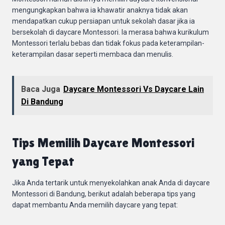
mengungkapkan bahwa ia khawatir anaknya tidak akan
mendapatkan cukup persiapan untuk sekolah dasar jika ia
bersekolah di daycare Montessori. Ia merasa bahwa kurikulum
Montessori terlalu bebas dan tidak fokus pada keterampilan-
keterampilan dasar seperti membaca dan menulis.
Baca Juga
Daycare Montessori Vs Daycare Lain
Di Bandung
Tips Memilih Daycare Montessori
yang Tepat
Jika Anda tertarik untuk menyekolahkan anak Anda di daycare
Montessori di Bandung, berikut adalah beberapa tips yang
dapat membantu Anda memilih daycare yang tepat: