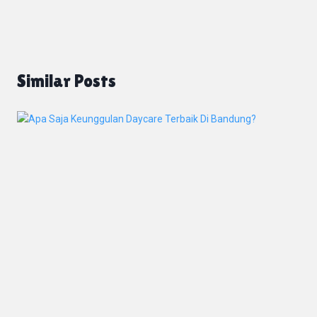
Similar Posts