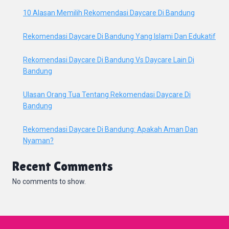
10 Alasan Memilih Rekomendasi Daycare Di Bandung
Rekomendasi Daycare Di Bandung Yang Islami Dan Edukatif
Rekomendasi Daycare Di Bandung Vs Daycare Lain Di
Bandung
Ulasan Orang Tua Tentang Rekomendasi Daycare Di
Bandung
Rekomendasi Daycare Di Bandung: Apakah Aman Dan
Nyaman?
Recent Comments
No comments to show.