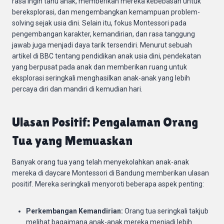
rasa ingin tahu anak, memberikan mereka kebebasan untuk
bereksplorasi, dan mengembangkan kemampuan problem-
solving sejak usia dini. Selain itu, fokus Montessori pada
pengembangan karakter, kemandirian, dan rasa tanggung
jawab juga menjadi daya tarik tersendiri. Menurut sebuah
artikel di BBC tentang pendidikan anak usia dini, pendekatan
yang berpusat pada anak dan memberikan ruang untuk
eksplorasi seringkali menghasilkan anak-anak yang lebih
percaya diri dan mandiri di kemudian hari.
Ulasan Positif: Pengalaman Orang
Tua yang Memuaskan
Banyak orang tua yang telah menyekolahkan anak-anak
mereka di daycare Montessori di Bandung memberikan ulasan
positif. Mereka seringkali menyoroti beberapa aspek penting:
Perkembangan Kemandirian:
Orang tua seringkali takjub
melihat bagaimana anak-anak mereka menjadi lebih