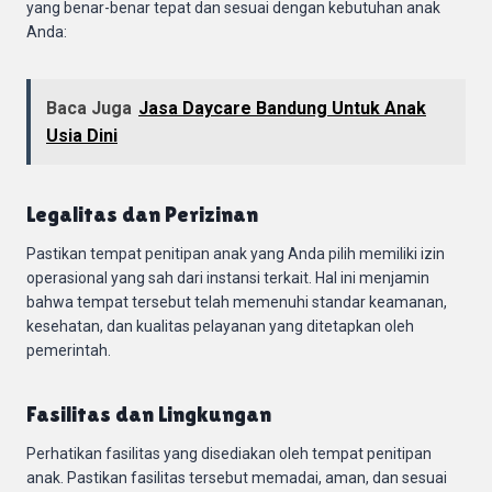
yang benar-benar tepat dan sesuai dengan kebutuhan anak
Anda:
Baca Juga
Jasa Daycare Bandung Untuk Anak
Usia Dini
Legalitas dan Perizinan
Pastikan tempat penitipan anak yang Anda pilih memiliki izin
operasional yang sah dari instansi terkait. Hal ini menjamin
bahwa tempat tersebut telah memenuhi standar keamanan,
kesehatan, dan kualitas pelayanan yang ditetapkan oleh
pemerintah.
Fasilitas dan Lingkungan
Perhatikan fasilitas yang disediakan oleh tempat penitipan
anak. Pastikan fasilitas tersebut memadai, aman, dan sesuai