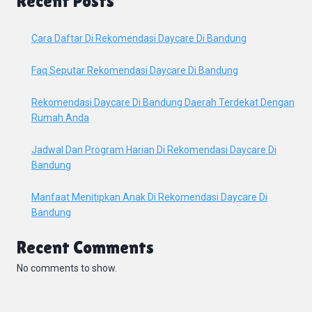
Recent Posts
Cara Daftar Di Rekomendasi Daycare Di Bandung
Faq Seputar Rekomendasi Daycare Di Bandung
Rekomendasi Daycare Di Bandung Daerah Terdekat Dengan
Rumah Anda
Jadwal Dan Program Harian Di Rekomendasi Daycare Di
Bandung
Manfaat Menitipkan Anak Di Rekomendasi Daycare Di
Bandung
Recent Comments
No comments to show.