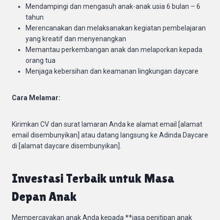
Mendampingi dan mengasuh anak-anak usia 6 bulan – 6
tahun
Merencanakan dan melaksanakan kegiatan pembelajaran
yang kreatif dan menyenangkan
Memantau perkembangan anak dan melaporkan kepada
orang tua
Menjaga kebersihan dan keamanan lingkungan daycare
Cara Melamar:
Kirimkan CV dan surat lamaran Anda ke alamat email [alamat
email disembunyikan] atau datang langsung ke Adinda Daycare
di [alamat daycare disembunyikan].
Investasi Terbaik untuk Masa
Depan Anak
Mempercayakan anak Anda kepada **jasa penitipan anak