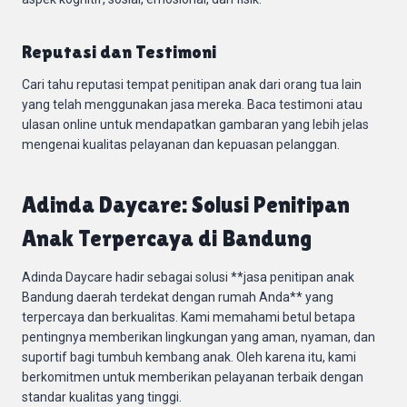
Reputasi dan Testimoni
Cari tahu reputasi tempat penitipan anak dari orang tua lain
yang telah menggunakan jasa mereka. Baca testimoni atau
ulasan online untuk mendapatkan gambaran yang lebih jelas
mengenai kualitas pelayanan dan kepuasan pelanggan.
Adinda Daycare: Solusi Penitipan
Anak Terpercaya di Bandung
Adinda Daycare hadir sebagai solusi **jasa penitipan anak
Bandung daerah terdekat dengan rumah Anda** yang
terpercaya dan berkualitas. Kami memahami betul betapa
pentingnya memberikan lingkungan yang aman, nyaman, dan
suportif bagi tumbuh kembang anak. Oleh karena itu, kami
berkomitmen untuk memberikan pelayanan terbaik dengan
standar kualitas yang tinggi.