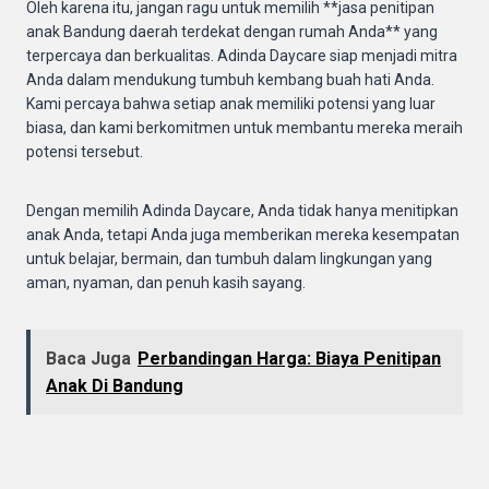
Oleh karena itu, jangan ragu untuk memilih **jasa penitipan
anak Bandung daerah terdekat dengan rumah Anda** yang
terpercaya dan berkualitas. Adinda Daycare siap menjadi mitra
Anda dalam mendukung tumbuh kembang buah hati Anda.
Kami percaya bahwa setiap anak memiliki potensi yang luar
biasa, dan kami berkomitmen untuk membantu mereka meraih
potensi tersebut.
Dengan memilih Adinda Daycare, Anda tidak hanya menitipkan
anak Anda, tetapi Anda juga memberikan mereka kesempatan
untuk belajar, bermain, dan tumbuh dalam lingkungan yang
aman, nyaman, dan penuh kasih sayang.
Baca Juga
Perbandingan Harga: Biaya Penitipan
Anak Di Bandung