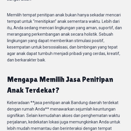
Memilih tempat penitipan anak bukan hanya sekadar mencari
tempat untuk “menitipkan” anak sementara waktu. Lebih dari
itu, Anda sedang mencari lingkungan yang aman, suportif, dan
merangsang perkembangan anak secara holistik. Sebuah
lingkungan yang dapat memberikan stimulasi positif,
kesempatan untuk bersosialisasi, dan bimbingan yang tepat
agar anak dapat tumbuh menjadi pribadi yang cerdas, kreatif,
dan berkarakter baik.
Mengapa Memilih Jasa Penitipan
Anak Terdekat?
Keberadaan **jasa penitipan anak Bandung daerah terdekat
dengan rumah Anda** menawarkan sejumlah keuntungan
signifikan. Selain kemudahan akses dan penghematan waktu
perjalanan, kedekatan lokasi juga memungkinkan Anda untuk
lebih mudah memantau dan berinteraksi dengan tempat