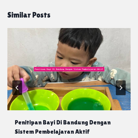
Similar Posts
Penitipan Bayi Di Bandung Dengan
Sistem Pembelajaran Aktif