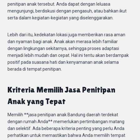
penitipan anak tersebut. Anda dapat dengan leluasa
mengunjungi, berdiskusi dengan pengasuh, atau bahkan ikut
serta dalam kegiatan-kegiatan yang diselenggarakan.
Lebih dari itu, kedekatan lokasi juga memberikan rasa aman
dan nyaman bagi anak. Anak akan merasa lebih familiar
dengan lingkungan sekitarnya, sehingga proses adaptasi
menjadi lebih mudah dan cepat. Hal ini tentu akan berdampak
positif pada suasana hati dan kenyamanan anak selama
berada di tempat penitipan.
Kriteria Memilih Jasa Penitipan
Anak yang Tepat
Memilih **jasa penitipan anak Bandung daerah terdekat
dengan rumah Anda** memerlukan pertimbangan matang
dan selektif. Ada beberapa kriteria penting yang perlu Anda
perhatikan untuk memastikan bahwa Anda memilih tempat