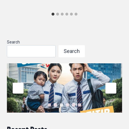
Search
Search