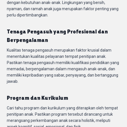
dengan kebutuhan anak-anak. Lingkungan yang bersih,
nyaman, dan ramah anak juga merupakan faktor penting yang
perlu dipertimbangkan.
Tenaga Pengasuh yang Profesional dan
Berpengalaman
Kualitas tenaga pengasuh merupakan faktor krusial dalam
menentukan kualitas pelayanan tempat penitipan anak.
Pastikan tenaga pengasuh memiliki kualifikasi pendidikan yang
memadai, berpengalaman dalam mengasuh anak-anak, dan
memiliki kepribadian yang sabar, penyayang, dan bertanggung
jawab.
Program dan Kurikulum
Cari tahu program dan kurikulum yang diterapkan oleh tempat
penitipan anak. Pastikan program tersebut dirancang untuk
merangsang perkembangan anak secara holistik, meliputi
aspek kognitif, sosial, emosional, dan fisik.