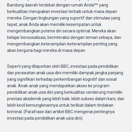
Bandung daerah terdekat dengan rumah Anda** yang
berkualitas merupakan investasi terbaik untuk masa depan
mereka. Dengan lingkungan yang suportif dan stimulasi yang
tepat, anak Anda akan memiliki kesempatan untuk
mengembangkan potensi diri secara optimal. Mereka akan
belajar bersosialisasi, berinteraksi dengan teman sebaya, dan
mengembangkan keterampilan-keterampilan penting yang
akan berguna bagi mereka di masa depan.
Seperti yang dilaporkan oleh BBC, investasi pada pendidikan
dan perawatan anak usia dini memiliki dampak jangka panjang
yang signifikan terhadap perkembangan kognitif dan sosial
anak. Anak-anak yang mendapatkan akses ke program
pendidikan anak usia dini yang berkualitas cenderung memiliki
prestasi akademik yang lebih baik, lebih sukses dalam karir, dan
lebih kecil kemungkinannya untuk terlibat dalam tindakan
kriminal. (Parafrase dari artikel BBC mengenai pentingnya
investasi pada pendidikan anak usia dini).